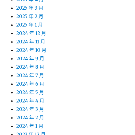
2025 年 3 月
2025 年 2 月
2025 年 1 月
2024 年 12 月
2024 年 11 月
2024 年 10 月
2024 年 9 月
2024 年 8 月
2024 年 7 月
2024 年 6 月
2024 年 5 月
2024 年 4 月
2024 年 3 月
2024 年 2 月
2024 年 1 月
2023 年 12 月