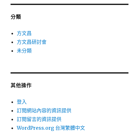
分類
方文昌
方文昌研討會
未分類
其他操作
登入
訂閱網站內容的資訊提供
訂閱留言的資訊提供
WordPress.org 台灣繁體中文