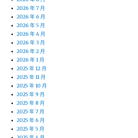
2026 年 7 月
2026 年 6 月
2026 年 5 月
2026 年 4 月
2026 年 3 月
2026 年 2 月
2026 年 1 月
2025 年 12 月
2025 年 11 月
2025 年 10 月
2025 年 9 月
2025 年 8 月
2025 年 7 月
2025 年 6 月
2025 年 5 月
2025 年 4 月