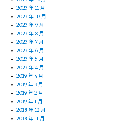
2023 年 11 月
2023 年 10 月
2023 年 9 月
2023 年 8 月
2023 年 7 月
2023 年 6 月
2023 年 5 月
2023 年 4 月
2019 年 4 月
2019 年 3 月
2019 年 2 月
2019 年 1 月
2018 年 12 月
2018 年 11 月