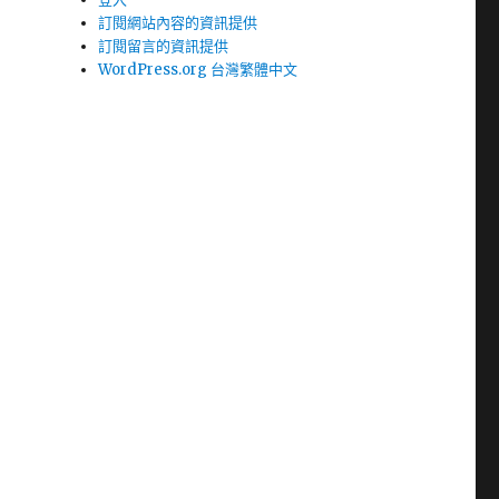
訂閱網站內容的資訊提供
訂閱留言的資訊提供
WordPress.org 台灣繁體中文