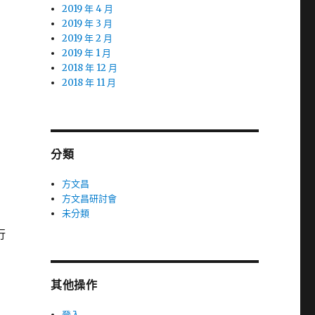
2019 年 4 月
2019 年 3 月
2019 年 2 月
2019 年 1 月
2018 年 12 月
2018 年 11 月
分類
方文昌
方文昌研討會
未分類
行
其他操作
登入