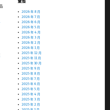
彙整
品
2026 年 8 月
2026 年 7 月
胃
2026 年 6 月
2026 年 5 月
2026 年 4 月
2026 年 3 月
2026 年 2 月
2026 年 1 月
2025 年 12 月
除
2025 年 11 月
2025 年 10 月
2025 年 9 月
2025 年 8 月
2025 年 7 月
2025 年 6 月
2025 年 5 月
2025 年 4 月
2025 年 3 月
2025 年 2 月
2025 年 1 月