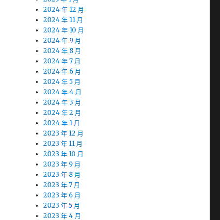
2024 年 12 月
2024 年 11 月
2024 年 10 月
2024 年 9 月
2024 年 8 月
2024 年 7 月
2024 年 6 月
2024 年 5 月
2024 年 4 月
2024 年 3 月
2024 年 2 月
2024 年 1 月
2023 年 12 月
2023 年 11 月
2023 年 10 月
2023 年 9 月
2023 年 8 月
2023 年 7 月
2023 年 6 月
2023 年 5 月
2023 年 4 月