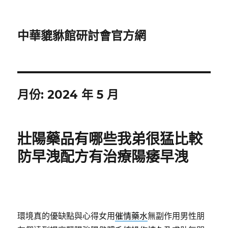
中華貔貅館研討會官方網
月份:
2024 年 5 月
壯陽藥品有哪些我弟很猛比較
防早洩配方有治療陽痿早洩
環境真的優缺點與心得女用
催情藥水
無副作用男性朋