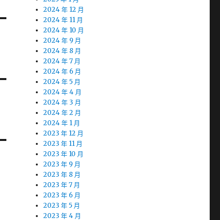
2024 年 12 月
2024 年 11 月
2024 年 10 月
2024 年 9 月
2024 年 8 月
2024 年 7 月
2024 年 6 月
2024 年 5 月
2024 年 4 月
2024 年 3 月
2024 年 2 月
2024 年 1 月
2023 年 12 月
2023 年 11 月
2023 年 10 月
2023 年 9 月
2023 年 8 月
2023 年 7 月
2023 年 6 月
2023 年 5 月
2023 年 4 月