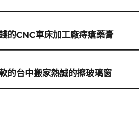
錢的CNC車床加工廠痔瘡藥膏
款的台中搬家熱誠的擦玻璃窗