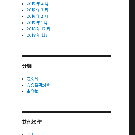
2019 年 4 月
2019 年 3 月
2019 年 2 月
2019 年 1 月
2018 年 12 月
2018 年 11 月
分類
方文昌
方文昌研討會
未分類
其他操作
登入