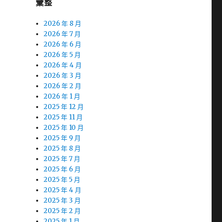
彙整
2026 年 8 月
2026 年 7 月
2026 年 6 月
2026 年 5 月
2026 年 4 月
2026 年 3 月
2026 年 2 月
2026 年 1 月
2025 年 12 月
2025 年 11 月
2025 年 10 月
2025 年 9 月
2025 年 8 月
2025 年 7 月
2025 年 6 月
2025 年 5 月
2025 年 4 月
2025 年 3 月
2025 年 2 月
2025 年 1 月