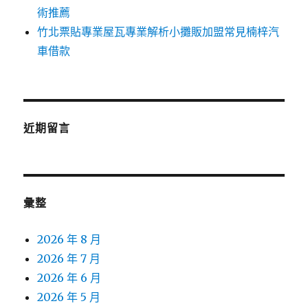
術推薦
竹北票貼專業屋瓦專業解析小攤販加盟常見楠梓汽
車借款
近期留言
彙整
2026 年 8 月
2026 年 7 月
2026 年 6 月
2026 年 5 月