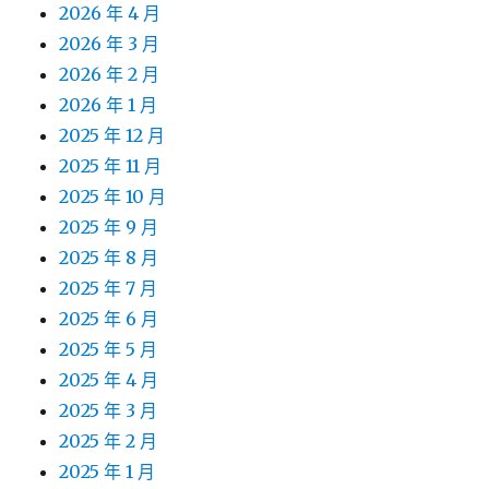
2026 年 4 月
2026 年 3 月
2026 年 2 月
2026 年 1 月
2025 年 12 月
2025 年 11 月
2025 年 10 月
2025 年 9 月
2025 年 8 月
2025 年 7 月
2025 年 6 月
2025 年 5 月
2025 年 4 月
2025 年 3 月
2025 年 2 月
2025 年 1 月