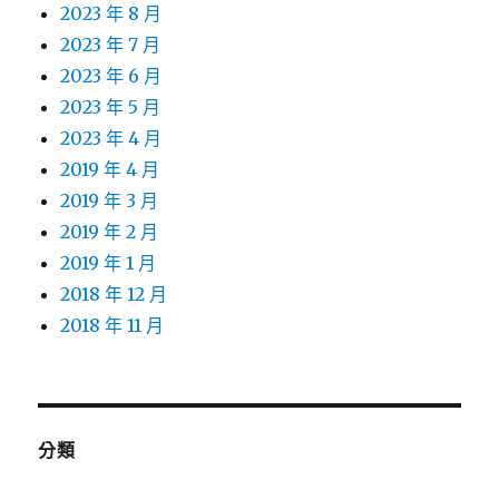
2023 年 8 月
2023 年 7 月
2023 年 6 月
2023 年 5 月
2023 年 4 月
2019 年 4 月
2019 年 3 月
2019 年 2 月
2019 年 1 月
2018 年 12 月
2018 年 11 月
分類