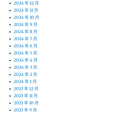
2024 年 12 月
2024 年 11 月
2024 年 10 月
2024 年 9 月
2024 年 8 月
2024 年 7 月
2024 年 6 月
2024 年 5 月
2024 年 4 月
2024 年 3 月
2024 年 2 月
2024 年 1 月
2023 年 12 月
2023 年 11 月
2023 年 10 月
2023 年 9 月