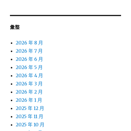
彙整
2026 年 8 月
2026 年 7 月
2026 年 6 月
2026 年 5 月
2026 年 4 月
2026 年 3 月
2026 年 2 月
2026 年 1 月
2025 年 12 月
2025 年 11 月
2025 年 10 月