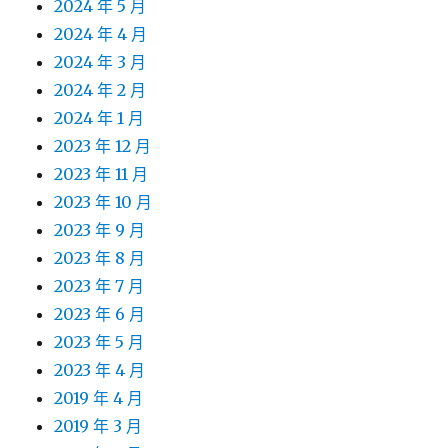
2024 年 5 月
2024 年 4 月
2024 年 3 月
2024 年 2 月
2024 年 1 月
2023 年 12 月
2023 年 11 月
2023 年 10 月
2023 年 9 月
2023 年 8 月
2023 年 7 月
2023 年 6 月
2023 年 5 月
2023 年 4 月
2019 年 4 月
2019 年 3 月