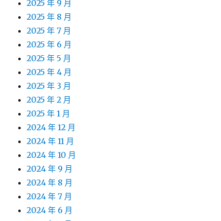
2025 年 9 月
2025 年 8 月
2025 年 7 月
2025 年 6 月
2025 年 5 月
2025 年 4 月
2025 年 3 月
2025 年 2 月
2025 年 1 月
2024 年 12 月
2024 年 11 月
2024 年 10 月
2024 年 9 月
2024 年 8 月
2024 年 7 月
2024 年 6 月