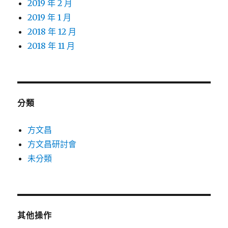
2019 年 2 月
2019 年 1 月
2018 年 12 月
2018 年 11 月
分類
方文昌
方文昌研討會
未分類
其他操作