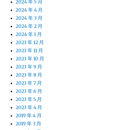
2024 年 5 月
2024 年 4 月
2024 年 3 月
2024 年 2 月
2024 年 1 月
2023 年 12 月
2023 年 11 月
2023 年 10 月
2023 年 9 月
2023 年 8 月
2023 年 7 月
2023 年 6 月
2023 年 5 月
2023 年 4 月
2019 年 4 月
2019 年 3 月