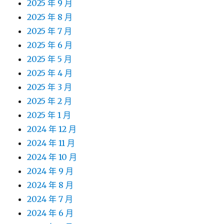
2025 年 9 月
2025 年 8 月
2025 年 7 月
2025 年 6 月
2025 年 5 月
2025 年 4 月
2025 年 3 月
2025 年 2 月
2025 年 1 月
2024 年 12 月
2024 年 11 月
2024 年 10 月
2024 年 9 月
2024 年 8 月
2024 年 7 月
2024 年 6 月