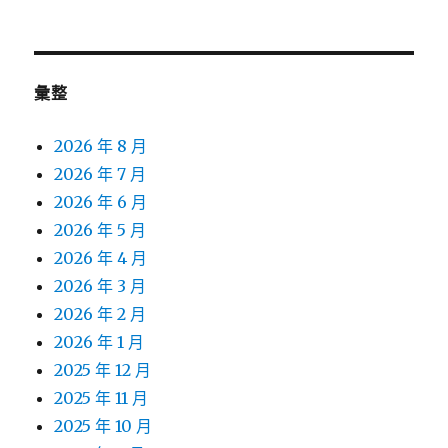
彙整
2026 年 8 月
2026 年 7 月
2026 年 6 月
2026 年 5 月
2026 年 4 月
2026 年 3 月
2026 年 2 月
2026 年 1 月
2025 年 12 月
2025 年 11 月
2025 年 10 月