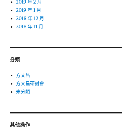
2019 年 2 月
2019 年 1 月
2018 年 12 月
2018 年 11 月
分類
方文昌
方文昌研討會
未分類
其他操作