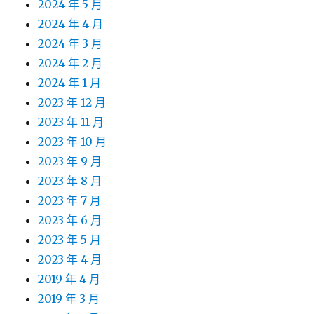
2024 年 5 月
2024 年 4 月
2024 年 3 月
2024 年 2 月
2024 年 1 月
2023 年 12 月
2023 年 11 月
2023 年 10 月
2023 年 9 月
2023 年 8 月
2023 年 7 月
2023 年 6 月
2023 年 5 月
2023 年 4 月
2019 年 4 月
2019 年 3 月