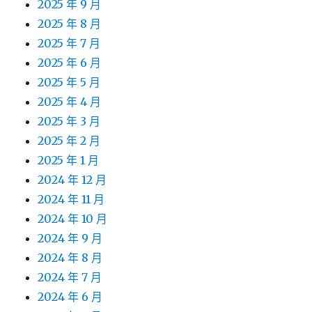
2025 年 9 月
2025 年 8 月
2025 年 7 月
2025 年 6 月
2025 年 5 月
2025 年 4 月
2025 年 3 月
2025 年 2 月
2025 年 1 月
2024 年 12 月
2024 年 11 月
2024 年 10 月
2024 年 9 月
2024 年 8 月
2024 年 7 月
2024 年 6 月