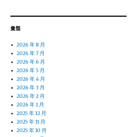
彙整
2026 年 8 月
2026 年 7 月
2026 年 6 月
2026 年 5 月
2026 年 4 月
2026 年 3 月
2026 年 2 月
2026 年 1 月
2025 年 12 月
2025 年 11 月
2025 年 10 月