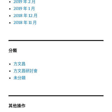
2019 年 2 月
2019 年 1 月
2018 年 12 月
2018 年 11 月
分類
方文昌
方文昌研討會
未分類
其他操作