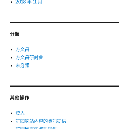
2018 年 11 月
分類
方文昌
方文昌研討會
未分類
其他操作
登入
訂閱網站內容的資訊提供