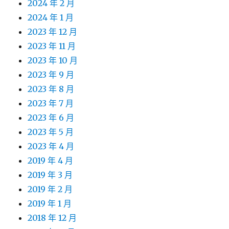
2024 年 2 月
2024 年 1 月
2023 年 12 月
2023 年 11 月
2023 年 10 月
2023 年 9 月
2023 年 8 月
2023 年 7 月
2023 年 6 月
2023 年 5 月
2023 年 4 月
2019 年 4 月
2019 年 3 月
2019 年 2 月
2019 年 1 月
2018 年 12 月