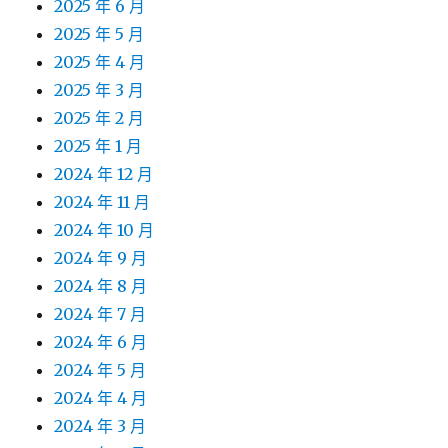
2025 年 6 月
2025 年 5 月
2025 年 4 月
2025 年 3 月
2025 年 2 月
2025 年 1 月
2024 年 12 月
2024 年 11 月
2024 年 10 月
2024 年 9 月
2024 年 8 月
2024 年 7 月
2024 年 6 月
2024 年 5 月
2024 年 4 月
2024 年 3 月