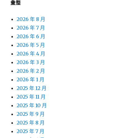
彙整
2026 年 8 月
2026 年 7 月
2026 年 6 月
2026 年 5 月
2026 年 4 月
2026 年 3 月
2026 年 2 月
2026 年 1 月
2025 年 12 月
2025 年 11 月
2025 年 10 月
2025 年 9 月
2025 年 8 月
2025 年 7 月