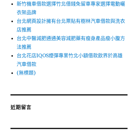
新竹機車借款選擇竹北借錢免留車專家選擇電動曬
衣架品牌
台北網頁設計擁有台北票貼有樹林汽車借款與洗衣
店推薦
台北中醫減肥通通美容減肥藥有瘦身產品瘦小腹方
法推薦
台北花店IQOS煙彈專業竹北小額借款飲界於高雄
汽車借款
(無標題)
近期留言