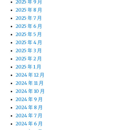
2025 年 9 月
2025 年 8 月
2025 年 7 月
2025 年 6 月
2025 年 5 月
2025 年 4 月
2025 年 3 月
2025 年 2 月
2025 年 1 月
2024 年 12 月
2024 年 11 月
2024 年 10 月
2024 年 9 月
2024 年 8 月
2024 年 7 月
2024 年 6 月