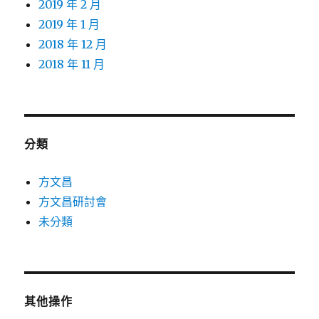
2019 年 2 月
2019 年 1 月
2018 年 12 月
2018 年 11 月
分類
方文昌
方文昌研討會
未分類
其他操作