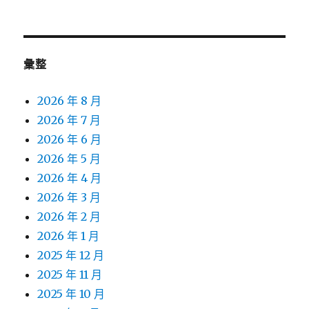
彙整
2026 年 8 月
2026 年 7 月
2026 年 6 月
2026 年 5 月
2026 年 4 月
2026 年 3 月
2026 年 2 月
2026 年 1 月
2025 年 12 月
2025 年 11 月
2025 年 10 月