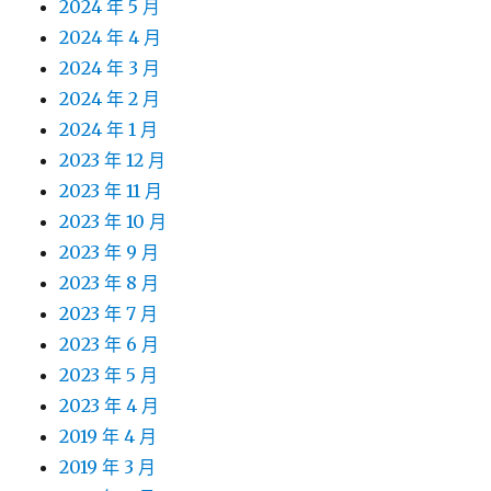
2024 年 5 月
2024 年 4 月
2024 年 3 月
2024 年 2 月
2024 年 1 月
2023 年 12 月
2023 年 11 月
2023 年 10 月
2023 年 9 月
2023 年 8 月
2023 年 7 月
2023 年 6 月
2023 年 5 月
2023 年 4 月
2019 年 4 月
2019 年 3 月