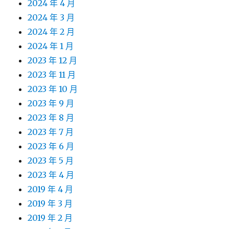
2024 年 4 月
2024 年 3 月
2024 年 2 月
2024 年 1 月
2023 年 12 月
2023 年 11 月
2023 年 10 月
2023 年 9 月
2023 年 8 月
2023 年 7 月
2023 年 6 月
2023 年 5 月
2023 年 4 月
2019 年 4 月
2019 年 3 月
2019 年 2 月