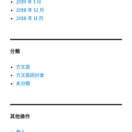
2019 年 1 月
2018 年 12 月
2018 年 11 月
分類
方文昌
方文昌研討會
未分類
其他操作