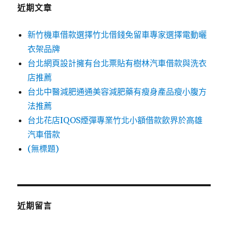
字:
近期文章
新竹機車借款選擇竹北借錢免留車專家選擇電動曬
衣架品牌
台北網頁設計擁有台北票貼有樹林汽車借款與洗衣
店推薦
台北中醫減肥通通美容減肥藥有瘦身產品瘦小腹方
法推薦
台北花店IQOS煙彈專業竹北小額借款飲界於高雄
汽車借款
(無標題)
近期留言