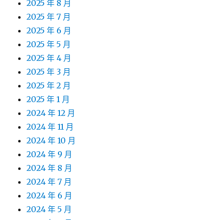
2025 年 8 月
2025 年 7 月
2025 年 6 月
2025 年 5 月
2025 年 4 月
2025 年 3 月
2025 年 2 月
2025 年 1 月
2024 年 12 月
2024 年 11 月
2024 年 10 月
2024 年 9 月
2024 年 8 月
2024 年 7 月
2024 年 6 月
2024 年 5 月