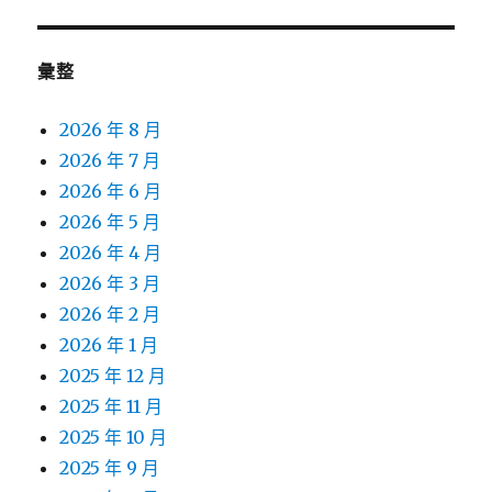
彙整
2026 年 8 月
2026 年 7 月
2026 年 6 月
2026 年 5 月
2026 年 4 月
2026 年 3 月
2026 年 2 月
2026 年 1 月
2025 年 12 月
2025 年 11 月
2025 年 10 月
2025 年 9 月