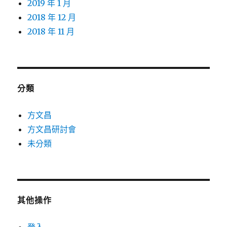
2019 年 1 月
2018 年 12 月
2018 年 11 月
分類
方文昌
方文昌研討會
未分類
其他操作