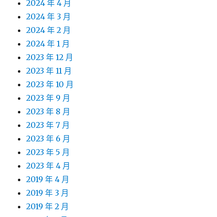
2024 年 4 月
2024 年 3 月
2024 年 2 月
2024 年 1 月
2023 年 12 月
2023 年 11 月
2023 年 10 月
2023 年 9 月
2023 年 8 月
2023 年 7 月
2023 年 6 月
2023 年 5 月
2023 年 4 月
2019 年 4 月
2019 年 3 月
2019 年 2 月