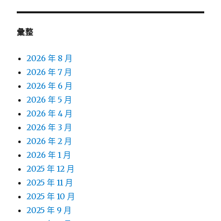
彙整
2026 年 8 月
2026 年 7 月
2026 年 6 月
2026 年 5 月
2026 年 4 月
2026 年 3 月
2026 年 2 月
2026 年 1 月
2025 年 12 月
2025 年 11 月
2025 年 10 月
2025 年 9 月