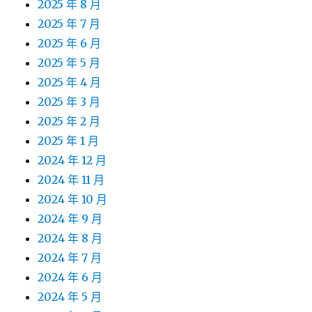
2025 年 8 月
2025 年 7 月
2025 年 6 月
2025 年 5 月
2025 年 4 月
2025 年 3 月
2025 年 2 月
2025 年 1 月
2024 年 12 月
2024 年 11 月
2024 年 10 月
2024 年 9 月
2024 年 8 月
2024 年 7 月
2024 年 6 月
2024 年 5 月