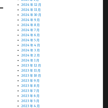
2024 年 12 月
2024 年 11 月
2024 年 10 月
2024 年 9 月
2024 年 8 月
2024 年 7 月
2024 年 6 月
2024 年 5 月
2024 年 4 月
2024 年 3 月
2024 年 2 月
2024 年 1 月
2023 年 12 月
2023 年 11 月
2023 年 10 月
2023 年 9 月
2023 年 8 月
2023 年 7 月
2023 年 6 月
2023 年 5 月
2023 年 4 月