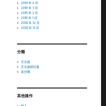
2019 年 4 月
2019 年 3 月
2019 年 2 月
2019 年 1 月
2018 年 12 月
2018 年 11 月
分類
方文昌
方文昌研討會
未分類
其他操作
登入