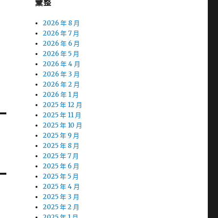
彙整
2026 年 8 月
2026 年 7 月
2026 年 6 月
2026 年 5 月
2026 年 4 月
2026 年 3 月
2026 年 2 月
2026 年 1 月
2025 年 12 月
2025 年 11 月
2025 年 10 月
2025 年 9 月
2025 年 8 月
2025 年 7 月
2025 年 6 月
2025 年 5 月
2025 年 4 月
2025 年 3 月
2025 年 2 月
2025 年 1 月