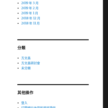
2019 年 3 月
2019 年 2 月
2019 年 1 月
2018 年 12 月
2018 年 11 月
分類
方文昌
方文昌研討會
未分類
其他操作
登入
訂閱網站內容的資訊提供