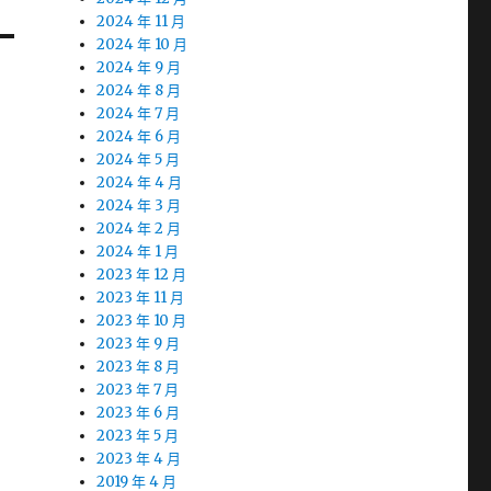
2024 年 11 月
2024 年 10 月
2024 年 9 月
2024 年 8 月
2024 年 7 月
2024 年 6 月
2024 年 5 月
2024 年 4 月
2024 年 3 月
2024 年 2 月
2024 年 1 月
2023 年 12 月
2023 年 11 月
2023 年 10 月
2023 年 9 月
2023 年 8 月
2023 年 7 月
2023 年 6 月
2023 年 5 月
2023 年 4 月
2019 年 4 月