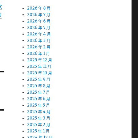
款
2026 年 8 月
款
2026 年 7 月
2026 年 6 月
2026 年 5 月
2026 年 4 月
2026 年 3 月
2026 年 2 月
2026 年 1 月
2025 年 12 月
2025 年 11 月
2025 年 10 月
2025 年 9 月
2025 年 8 月
2025 年 7 月
2025 年 6 月
2025 年 5 月
2025 年 4 月
2025 年 3 月
2025 年 2 月
2025 年 1 月
2024 年 12 月