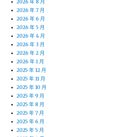
2026 年 8 月
2026 年 7 月
2026 年 6 月
2026 年 5 月
2026 年 4 月
2026 年 3 月
2026 年 2 月
2026 年 1 月
2025 年 12 月
2025 年 11 月
2025 年 10 月
2025 年 9 月
2025 年 8 月
2025 年 7 月
2025 年 6 月
2025 年 5 月