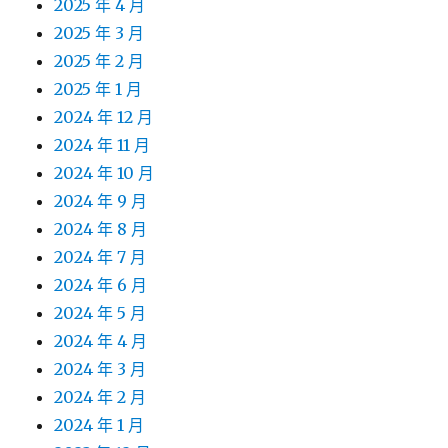
2025 年 4 月
2025 年 3 月
2025 年 2 月
2025 年 1 月
2024 年 12 月
2024 年 11 月
2024 年 10 月
2024 年 9 月
2024 年 8 月
2024 年 7 月
2024 年 6 月
2024 年 5 月
2024 年 4 月
2024 年 3 月
2024 年 2 月
2024 年 1 月