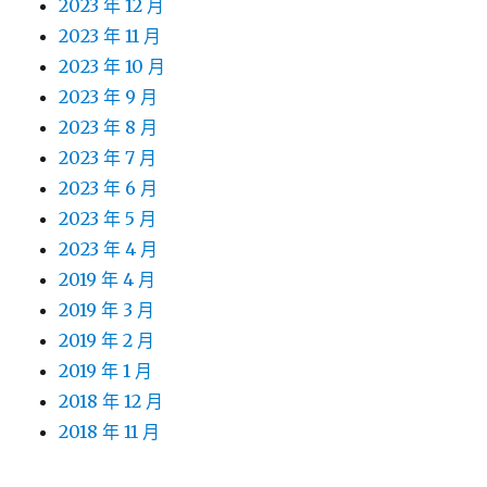
2023 年 12 月
2023 年 11 月
2023 年 10 月
2023 年 9 月
2023 年 8 月
2023 年 7 月
2023 年 6 月
2023 年 5 月
2023 年 4 月
2019 年 4 月
2019 年 3 月
2019 年 2 月
2019 年 1 月
2018 年 12 月
2018 年 11 月