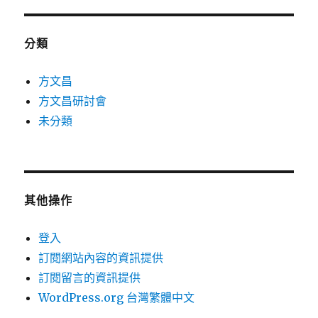
分類
方文昌
方文昌研討會
未分類
其他操作
登入
訂閱網站內容的資訊提供
訂閱留言的資訊提供
WordPress.org 台灣繁體中文