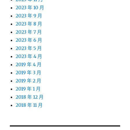
2023 年 10 月
2023 年 9 月
2023 年 8 月
2023 年 7 月
2023 年 6 月
2023 年 5 月
2023 年 4 月
2019 年 4 月
2019 年 3 月
2019 年 2 月
2019 年 1 月
2018 年 12 月
2018 年 11 月