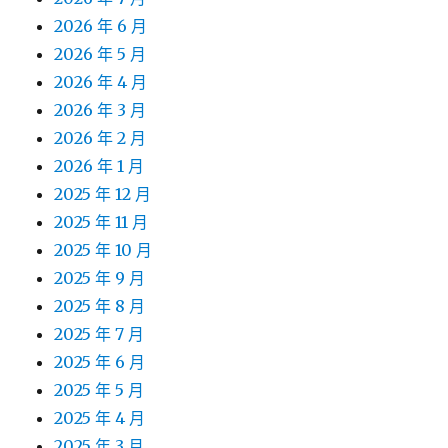
2026 年 6 月
2026 年 5 月
2026 年 4 月
2026 年 3 月
2026 年 2 月
2026 年 1 月
2025 年 12 月
2025 年 11 月
2025 年 10 月
2025 年 9 月
2025 年 8 月
2025 年 7 月
2025 年 6 月
2025 年 5 月
2025 年 4 月
2025 年 3 月