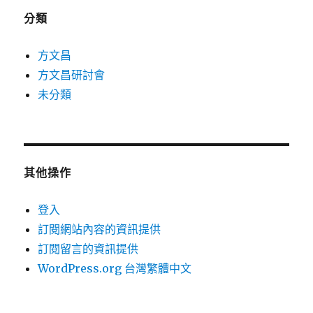
分類
方文昌
方文昌研討會
未分類
其他操作
登入
訂閱網站內容的資訊提供
訂閱留言的資訊提供
WordPress.org 台灣繁體中文