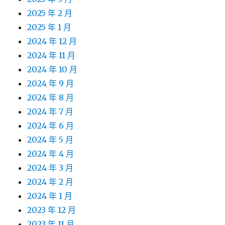
2025 年 2 月
2025 年 1 月
2024 年 12 月
2024 年 11 月
2024 年 10 月
2024 年 9 月
2024 年 8 月
2024 年 7 月
2024 年 6 月
2024 年 5 月
2024 年 4 月
2024 年 3 月
2024 年 2 月
2024 年 1 月
2023 年 12 月
2023 年 11 月