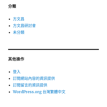
分類
方文昌
方文昌研討會
未分類
其他操作
登入
訂閱網站內容的資訊提供
訂閱留言的資訊提供
WordPress.org 台灣繁體中文