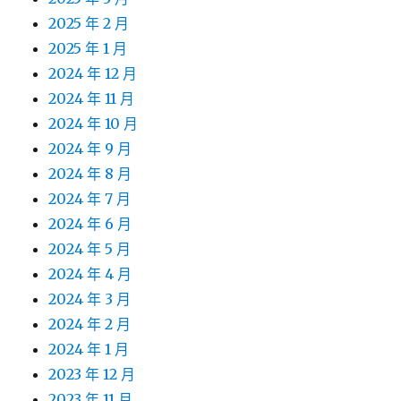
2025 年 2 月
2025 年 1 月
2024 年 12 月
2024 年 11 月
2024 年 10 月
2024 年 9 月
2024 年 8 月
2024 年 7 月
2024 年 6 月
2024 年 5 月
2024 年 4 月
2024 年 3 月
2024 年 2 月
2024 年 1 月
2023 年 12 月
2023 年 11 月