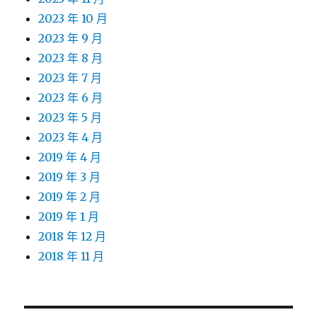
2023 年 10 月
2023 年 9 月
2023 年 8 月
2023 年 7 月
2023 年 6 月
2023 年 5 月
2023 年 4 月
2019 年 4 月
2019 年 3 月
2019 年 2 月
2019 年 1 月
2018 年 12 月
2018 年 11 月