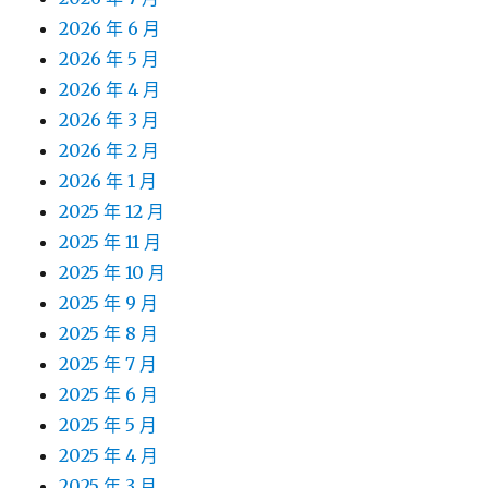
2026 年 6 月
2026 年 5 月
2026 年 4 月
2026 年 3 月
2026 年 2 月
2026 年 1 月
2025 年 12 月
2025 年 11 月
2025 年 10 月
2025 年 9 月
2025 年 8 月
2025 年 7 月
2025 年 6 月
2025 年 5 月
2025 年 4 月
2025 年 3 月