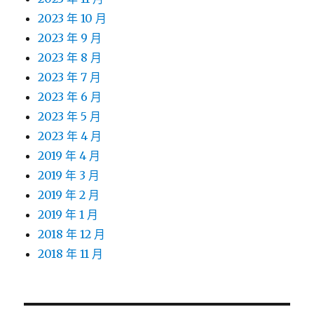
2023 年 10 月
2023 年 9 月
2023 年 8 月
2023 年 7 月
2023 年 6 月
2023 年 5 月
2023 年 4 月
2019 年 4 月
2019 年 3 月
2019 年 2 月
2019 年 1 月
2018 年 12 月
2018 年 11 月