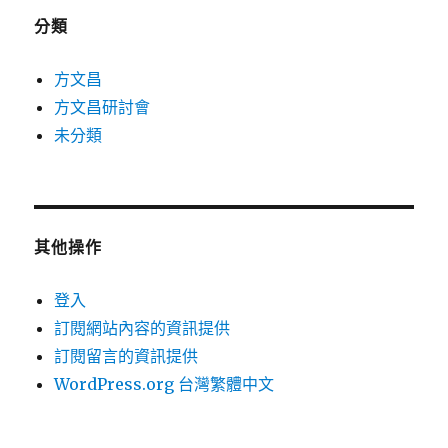
分類
方文昌
方文昌研討會
未分類
其他操作
登入
訂閱網站內容的資訊提供
訂閱留言的資訊提供
WordPress.org 台灣繁體中文