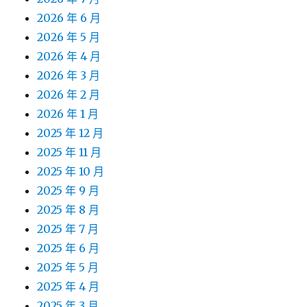
2026 年 6 月
2026 年 5 月
2026 年 4 月
2026 年 3 月
2026 年 2 月
2026 年 1 月
2025 年 12 月
2025 年 11 月
2025 年 10 月
2025 年 9 月
2025 年 8 月
2025 年 7 月
2025 年 6 月
2025 年 5 月
2025 年 4 月
2025 年 3 月