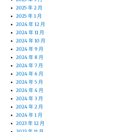
2025 年 2 月
2025 年 1 月
2024 年 12 月
2024 年 11 月
2024 年 10 月
2024 年 9 月
2024 年 8 月
2024 年 7 月
2024 年 6 月
2024 年 5 月
2024 年 4 月
2024 年 3 月
2024 年 2 月
2024 年 1 月
2023 年 12 月
2023 年 11 月