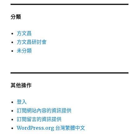
分類
方文昌
方文昌研討會
未分類
其他操作
登入
訂閱網站內容的資訊提供
訂閱留言的資訊提供
WordPress.org 台灣繁體中文