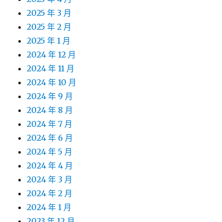
2025 年 3 月
2025 年 2 月
2025 年 1 月
2024 年 12 月
2024 年 11 月
2024 年 10 月
2024 年 9 月
2024 年 8 月
2024 年 7 月
2024 年 6 月
2024 年 5 月
2024 年 4 月
2024 年 3 月
2024 年 2 月
2024 年 1 月
2023 年 12 月