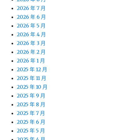
2026 年 7 月
2026 年 6 月
2026 年 5 月
2026 年 4 月
2026 年 3 月
2026 年 2 月
2026 年 1 月
2025 年 12 月
2025 年 11 月
2025 年 10 月
2025 年 9 月
2025 年 8 月
2025 年 7 月
2025 年 6 月
2025 年 5 月
2025 年 4 月