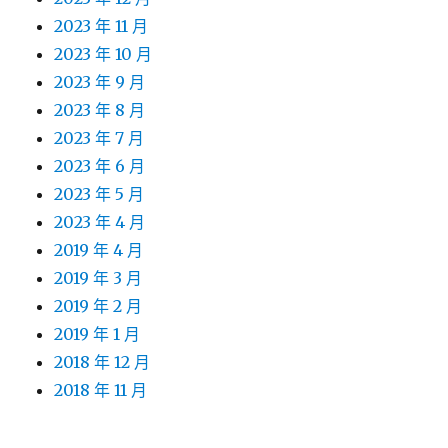
2023 年 11 月
2023 年 10 月
2023 年 9 月
2023 年 8 月
2023 年 7 月
2023 年 6 月
2023 年 5 月
2023 年 4 月
2019 年 4 月
2019 年 3 月
2019 年 2 月
2019 年 1 月
2018 年 12 月
2018 年 11 月