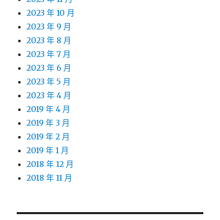
2023 年 10 月
2023 年 9 月
2023 年 8 月
2023 年 7 月
2023 年 6 月
2023 年 5 月
2023 年 4 月
2019 年 4 月
2019 年 3 月
2019 年 2 月
2019 年 1 月
2018 年 12 月
2018 年 11 月