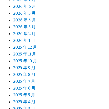
2026 年 6 月
2026 年 5 月
2026 年 4 月
2026 年 3 月
2026 年 2 月
2026 年 1 月
2025 年 12 月
2025 年 11 月
2025 年 10 月
2025 年 9 月
2025 年 8 月
2025 年 7 月
2025 年 6 月
2025 年 5 月
2025 年 4 月
2025 年 3 月