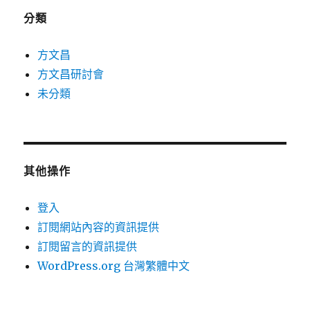
分類
方文昌
方文昌研討會
未分類
其他操作
登入
訂閱網站內容的資訊提供
訂閱留言的資訊提供
WordPress.org 台灣繁體中文