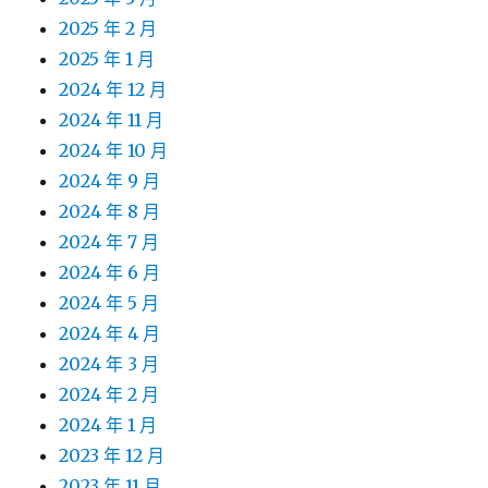
2025 年 2 月
2025 年 1 月
2024 年 12 月
2024 年 11 月
2024 年 10 月
2024 年 9 月
2024 年 8 月
2024 年 7 月
2024 年 6 月
2024 年 5 月
2024 年 4 月
2024 年 3 月
2024 年 2 月
2024 年 1 月
2023 年 12 月
2023 年 11 月