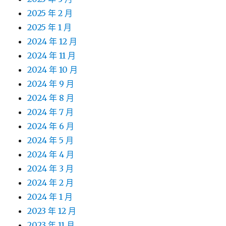
2025 年 2 月
2025 年 1 月
2024 年 12 月
2024 年 11 月
2024 年 10 月
2024 年 9 月
2024 年 8 月
2024 年 7 月
2024 年 6 月
2024 年 5 月
2024 年 4 月
2024 年 3 月
2024 年 2 月
2024 年 1 月
2023 年 12 月
2023 年 11 月