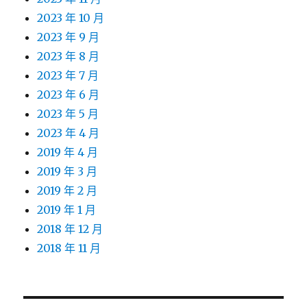
2023 年 10 月
2023 年 9 月
2023 年 8 月
2023 年 7 月
2023 年 6 月
2023 年 5 月
2023 年 4 月
2019 年 4 月
2019 年 3 月
2019 年 2 月
2019 年 1 月
2018 年 12 月
2018 年 11 月