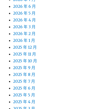
2026 年 6 月
2026 年 5 月
2026 年 4 月
2026 年 3 月
2026 年 2 月
2026 年 1 月
2025 年 12 月
2025 年 11 月
2025 年 10 月
2025 年 9 月
2025 年 8 月
2025 年 7 月
2025 年 6 月
2025 年 5 月
2025 年 4 月
2025 年 3 月