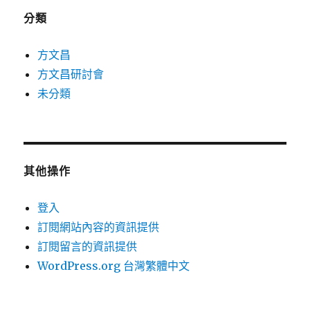
分類
方文昌
方文昌研討會
未分類
其他操作
登入
訂閱網站內容的資訊提供
訂閱留言的資訊提供
WordPress.org 台灣繁體中文