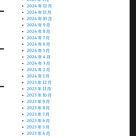
2024 年 12 月
2024 年 11 月
2024 年 10 月
2024 年 9 月
2024 年 8 月
2024 年 7 月
2024 年 6 月
2024 年 5 月
2024 年 4 月
2024 年 3 月
2024 年 2 月
2024 年 1 月
2023 年 12 月
2023 年 11 月
2023 年 10 月
2023 年 9 月
2023 年 8 月
2023 年 7 月
2023 年 6 月
2023 年 5 月
2023 年 4 月