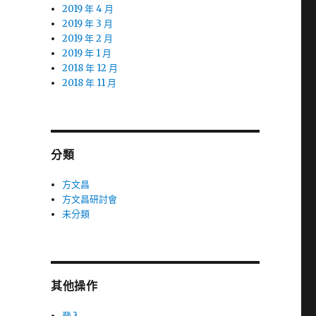
2019 年 4 月
2019 年 3 月
2019 年 2 月
2019 年 1 月
2018 年 12 月
2018 年 11 月
分類
方文昌
方文昌研討會
未分類
其他操作
登入