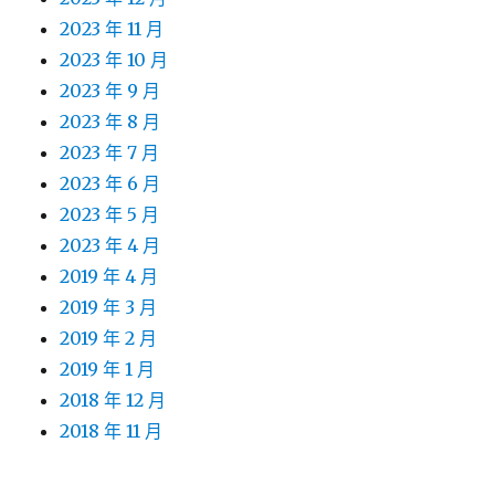
2023 年 11 月
2023 年 10 月
2023 年 9 月
2023 年 8 月
2023 年 7 月
2023 年 6 月
2023 年 5 月
2023 年 4 月
2019 年 4 月
2019 年 3 月
2019 年 2 月
2019 年 1 月
2018 年 12 月
2018 年 11 月