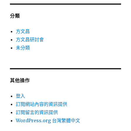
分類
方文昌
方文昌研討會
未分類
其他操作
登入
訂閱網站內容的資訊提供
訂閱留言的資訊提供
WordPress.org 台灣繁體中文