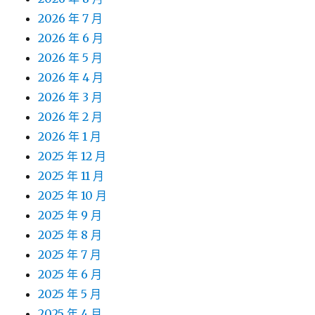
2026 年 7 月
2026 年 6 月
2026 年 5 月
2026 年 4 月
2026 年 3 月
2026 年 2 月
2026 年 1 月
2025 年 12 月
2025 年 11 月
2025 年 10 月
2025 年 9 月
2025 年 8 月
2025 年 7 月
2025 年 6 月
2025 年 5 月
2025 年 4 月