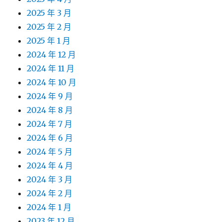
2025 年 3 月
2025 年 2 月
2025 年 1 月
2024 年 12 月
2024 年 11 月
2024 年 10 月
2024 年 9 月
2024 年 8 月
2024 年 7 月
2024 年 6 月
2024 年 5 月
2024 年 4 月
2024 年 3 月
2024 年 2 月
2024 年 1 月
2023 年 12 月