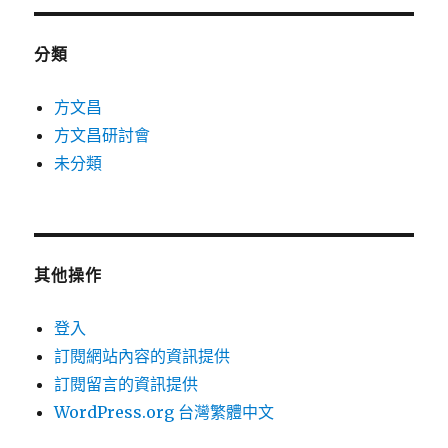
分類
方文昌
方文昌研討會
未分類
其他操作
登入
訂閱網站內容的資訊提供
訂閱留言的資訊提供
WordPress.org 台灣繁體中文