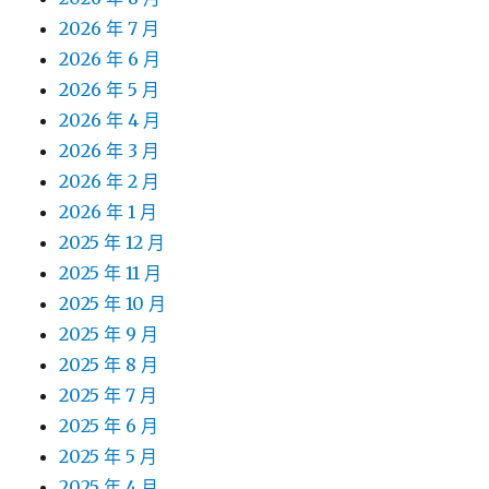
2026 年 7 月
2026 年 6 月
2026 年 5 月
2026 年 4 月
2026 年 3 月
2026 年 2 月
2026 年 1 月
2025 年 12 月
2025 年 11 月
2025 年 10 月
2025 年 9 月
2025 年 8 月
2025 年 7 月
2025 年 6 月
2025 年 5 月
2025 年 4 月