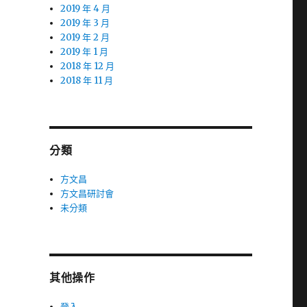
2019 年 4 月
2019 年 3 月
2019 年 2 月
2019 年 1 月
2018 年 12 月
2018 年 11 月
分類
方文昌
方文昌研討會
未分類
其他操作
登入