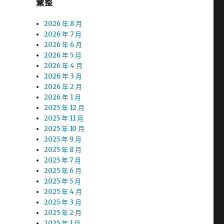
彙整
2026 年 8 月
2026 年 7 月
2026 年 6 月
2026 年 5 月
2026 年 4 月
2026 年 3 月
2026 年 2 月
2026 年 1 月
2025 年 12 月
2025 年 11 月
2025 年 10 月
2025 年 9 月
2025 年 8 月
2025 年 7 月
2025 年 6 月
2025 年 5 月
2025 年 4 月
2025 年 3 月
2025 年 2 月
2025 年 1 月