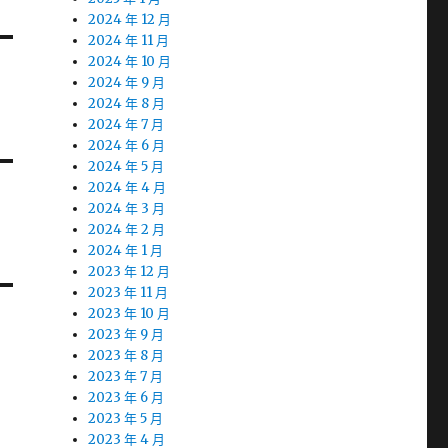
2024 年 12 月
2024 年 11 月
2024 年 10 月
2024 年 9 月
2024 年 8 月
2024 年 7 月
2024 年 6 月
2024 年 5 月
2024 年 4 月
2024 年 3 月
2024 年 2 月
2024 年 1 月
2023 年 12 月
2023 年 11 月
2023 年 10 月
2023 年 9 月
2023 年 8 月
2023 年 7 月
2023 年 6 月
2023 年 5 月
2023 年 4 月