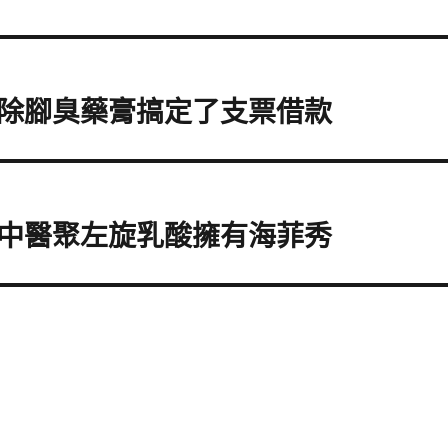
除腳臭藥膏搞定了支票借款
中醫聚左旋乳酸擁有海菲秀