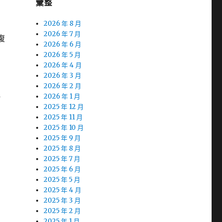
彙整
2026 年 8 月
2026 年 7 月
復
2026 年 6 月
2026 年 5 月
2026 年 4 月
2026 年 3 月
2026 年 2 月
理
2026 年 1 月
2025 年 12 月
2025 年 11 月
2025 年 10 月
2025 年 9 月
2025 年 8 月
2025 年 7 月
2025 年 6 月
2025 年 5 月
2025 年 4 月
2025 年 3 月
2025 年 2 月
2025 年 1 月