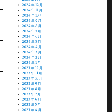
2024 年 12 月
2024 年 11 月
2024 年 10 月
2024 年 9 月
2024 年 8 月
2024 年 7 月
2024 年 6 月
2024 年 5 月
2024 年 4 月
2024 年 3 月
2024 年 2 月
2024 年 1 月
2023 年 12 月
2023 年 11 月
2023 年 10 月
2023 年 9 月
2023 年 8 月
2023 年 7 月
2023 年 6 月
2023 年 5 月
2023 年 4 月