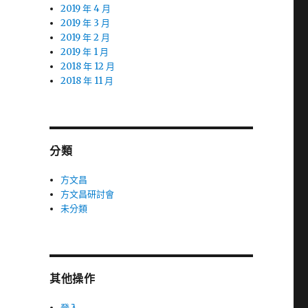
2019 年 4 月
2019 年 3 月
2019 年 2 月
2019 年 1 月
2018 年 12 月
2018 年 11 月
分類
方文昌
方文昌研討會
未分類
其他操作
登入