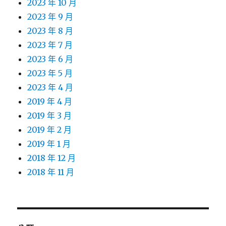
2023 年 10 月
2023 年 9 月
2023 年 8 月
2023 年 7 月
2023 年 6 月
2023 年 5 月
2023 年 4 月
2019 年 4 月
2019 年 3 月
2019 年 2 月
2019 年 1 月
2018 年 12 月
2018 年 11 月