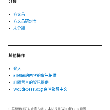
分類
方文昌
方文昌研討會
未分類
其他操作
登入
訂閱網站內容的資訊提供
訂閱留言的資訊提供
WordPress.org 台灣繁體中文
中華貔貅館研討會官方網
本站採用 WordPress 建置