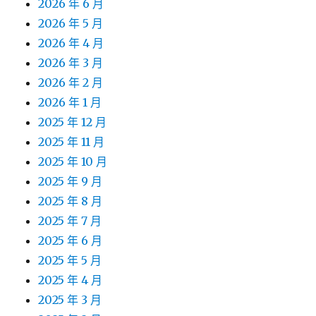
2026 年 6 月
2026 年 5 月
2026 年 4 月
2026 年 3 月
2026 年 2 月
2026 年 1 月
2025 年 12 月
2025 年 11 月
2025 年 10 月
2025 年 9 月
2025 年 8 月
2025 年 7 月
2025 年 6 月
2025 年 5 月
2025 年 4 月
2025 年 3 月