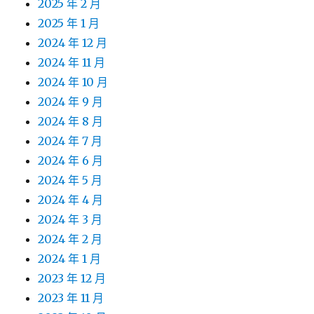
2025 年 2 月
2025 年 1 月
2024 年 12 月
2024 年 11 月
2024 年 10 月
2024 年 9 月
2024 年 8 月
2024 年 7 月
2024 年 6 月
2024 年 5 月
2024 年 4 月
2024 年 3 月
2024 年 2 月
2024 年 1 月
2023 年 12 月
2023 年 11 月