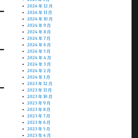
2024 年 12 月
2024 年 11 月
2024 年 10 月
2024 年 9 月
2024 年 8 月
2024 年 7 月
2024 年 6 月
2024 年 5 月
2024 年 4 月
2024 年 3 月
2024 年 2 月
2024 年 1 月
2023 年 12 月
2023 年 11 月
2023 年 10 月
2023 年 9 月
2023 年 8 月
2023 年 7 月
2023 年 6 月
2023 年 5 月
2023 年 4 月