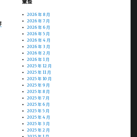
彙整
2026 年 8 月
2026 年 7 月
酵
2026 年 6 月
2026 年 5 月
2026 年 4 月
2026 年 3 月
2026 年 2 月
2026 年 1 月
2025 年 12 月
2025 年 11 月
2025 年 10 月
2025 年 9 月
2025 年 8 月
2025 年 7 月
2025 年 6 月
2025 年 5 月
2025 年 4 月
2025 年 3 月
2025 年 2 月
2025 年 1 月