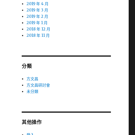
2019 年 4 月
2019 年 3 月
2019 年 2 月
2019 年 1 月
2018 年 12 月
2018 年 11 月
分類
方文昌
方文昌研討會
未分類
其他操作
登入