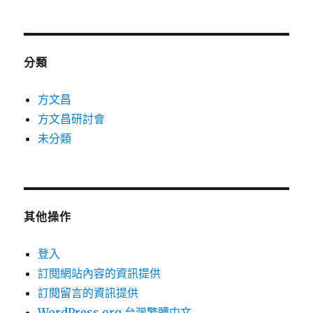
分類
方文昌
方文昌研討會
未分類
其他操作
登入
訂閱網站內容的資訊提供
訂閱留言的資訊提供
WordPress.org 台灣繁體中文