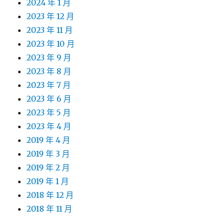
2024 年 1 月
2023 年 12 月
2023 年 11 月
2023 年 10 月
2023 年 9 月
2023 年 8 月
2023 年 7 月
2023 年 6 月
2023 年 5 月
2023 年 4 月
2019 年 4 月
2019 年 3 月
2019 年 2 月
2019 年 1 月
2018 年 12 月
2018 年 11 月