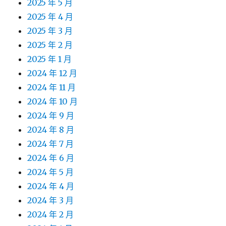
2025 年 5 月
2025 年 4 月
2025 年 3 月
2025 年 2 月
2025 年 1 月
2024 年 12 月
2024 年 11 月
2024 年 10 月
2024 年 9 月
2024 年 8 月
2024 年 7 月
2024 年 6 月
2024 年 5 月
2024 年 4 月
2024 年 3 月
2024 年 2 月