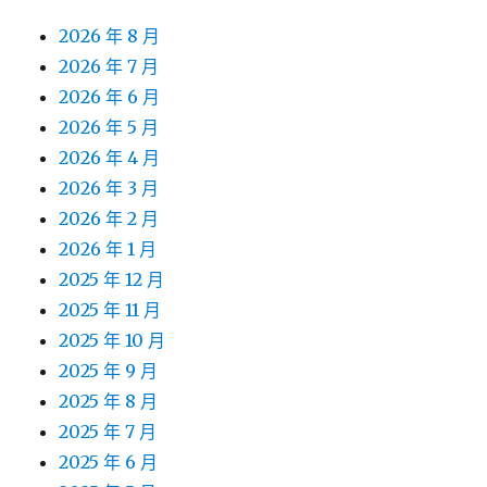
2026 年 8 月
2026 年 7 月
2026 年 6 月
2026 年 5 月
2026 年 4 月
2026 年 3 月
2026 年 2 月
2026 年 1 月
2025 年 12 月
2025 年 11 月
2025 年 10 月
2025 年 9 月
2025 年 8 月
2025 年 7 月
2025 年 6 月