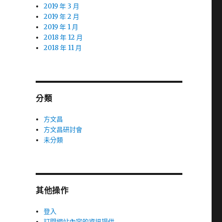
2019 年 3 月
2019 年 2 月
2019 年 1 月
2018 年 12 月
2018 年 11 月
分類
方文昌
方文昌研討會
未分類
其他操作
登入
訂閱網站內容的資訊提供