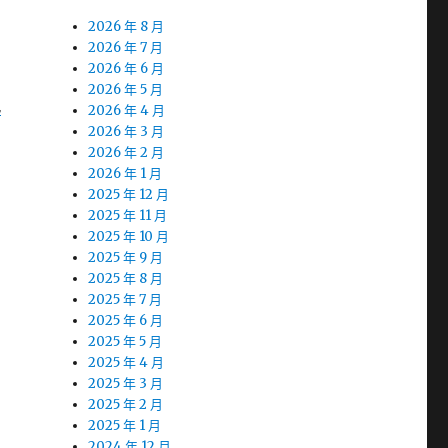
2026 年 8 月
2026 年 7 月
2026 年 6 月
2026 年 5 月
現
2026 年 4 月
2026 年 3 月
2026 年 2 月
2026 年 1 月
2025 年 12 月
2025 年 11 月
2025 年 10 月
2025 年 9 月
2025 年 8 月
2025 年 7 月
2025 年 6 月
2025 年 5 月
2025 年 4 月
2025 年 3 月
2025 年 2 月
2025 年 1 月
2024 年 12 月