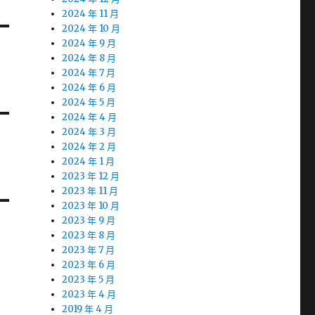
2024 年 11 月
2024 年 10 月
2024 年 9 月
2024 年 8 月
2024 年 7 月
2024 年 6 月
2024 年 5 月
2024 年 4 月
2024 年 3 月
2024 年 2 月
2024 年 1 月
2023 年 12 月
2023 年 11 月
2023 年 10 月
2023 年 9 月
2023 年 8 月
2023 年 7 月
2023 年 6 月
2023 年 5 月
2023 年 4 月
2019 年 4 月