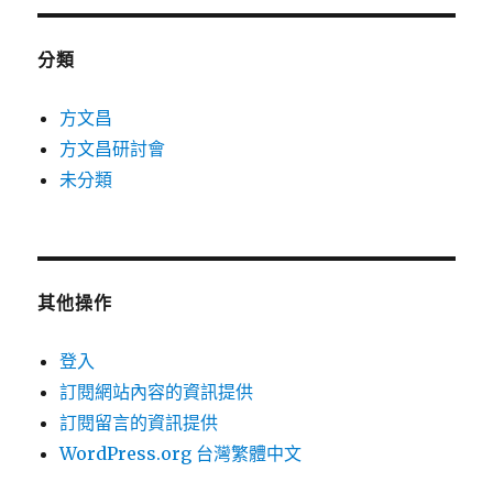
分類
方文昌
方文昌研討會
未分類
其他操作
登入
訂閱網站內容的資訊提供
訂閱留言的資訊提供
WordPress.org 台灣繁體中文