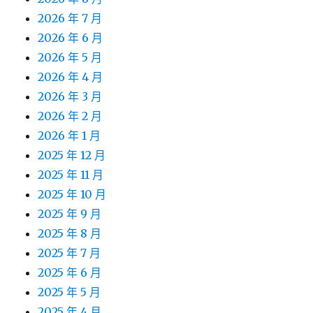
2026 年 7 月
2026 年 6 月
2026 年 5 月
2026 年 4 月
2026 年 3 月
2026 年 2 月
2026 年 1 月
2025 年 12 月
2025 年 11 月
2025 年 10 月
2025 年 9 月
2025 年 8 月
2025 年 7 月
2025 年 6 月
2025 年 5 月
2025 年 4 月