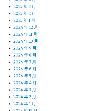
2025 年 3 月
2025 年 2 月
2025 年 1 月
2024 年 12 月
2024 年 11 月
2024 年 10 月
2024 年 9 月
2024 年 8 月
2024 年 7 月
2024 年 6 月
2024 年 5 月
2024 年 4 月
2024 年 3 月
2024 年 2 月
2024 年 1 月
2023 年 12 月