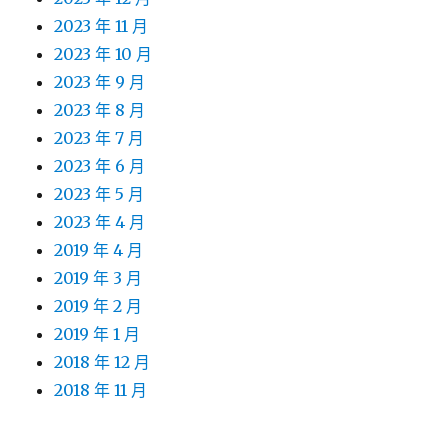
2023 年 11 月
2023 年 10 月
2023 年 9 月
2023 年 8 月
2023 年 7 月
2023 年 6 月
2023 年 5 月
2023 年 4 月
2019 年 4 月
2019 年 3 月
2019 年 2 月
2019 年 1 月
2018 年 12 月
2018 年 11 月