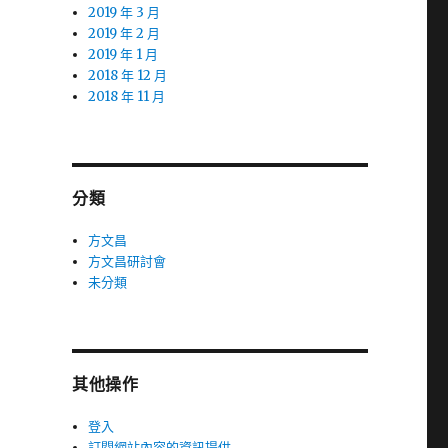
2019 年 3 月
2019 年 2 月
2019 年 1 月
2018 年 12 月
2018 年 11 月
分類
方文昌
方文昌研討會
未分類
其他操作
登入
訂閱網站內容的資訊提供