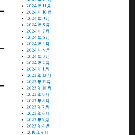
2024 年 11 月
2024 年 10 月
2024 年 9 月
2024 年 8 月
2024 年 7 月
2024 年 6 月
2024 年 5 月
2024 年 4 月
2024 年 3 月
2024 年 2 月
2024 年 1 月
2023 年 12 月
2023 年 11 月
2023 年 10 月
2023 年 9 月
2023 年 8 月
2023 年 7 月
2023 年 6 月
2023 年 5 月
2023 年 4 月
2019 年 4 月