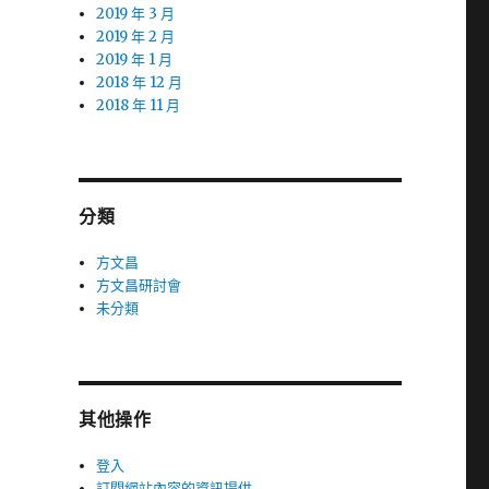
2019 年 3 月
2019 年 2 月
2019 年 1 月
2018 年 12 月
2018 年 11 月
分類
方文昌
方文昌研討會
未分類
其他操作
登入
訂閱網站內容的資訊提供