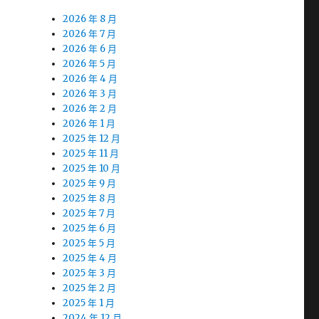
2026 年 8 月
2026 年 7 月
2026 年 6 月
2026 年 5 月
2026 年 4 月
2026 年 3 月
2026 年 2 月
2026 年 1 月
2025 年 12 月
2025 年 11 月
2025 年 10 月
2025 年 9 月
2025 年 8 月
2025 年 7 月
2025 年 6 月
2025 年 5 月
2025 年 4 月
2025 年 3 月
2025 年 2 月
2025 年 1 月
2024 年 12 月