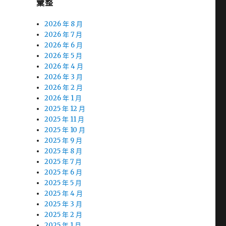
彙整
2026 年 8 月
2026 年 7 月
2026 年 6 月
2026 年 5 月
2026 年 4 月
2026 年 3 月
2026 年 2 月
2026 年 1 月
2025 年 12 月
2025 年 11 月
2025 年 10 月
2025 年 9 月
2025 年 8 月
2025 年 7 月
2025 年 6 月
2025 年 5 月
2025 年 4 月
2025 年 3 月
2025 年 2 月
2025 年 1 月