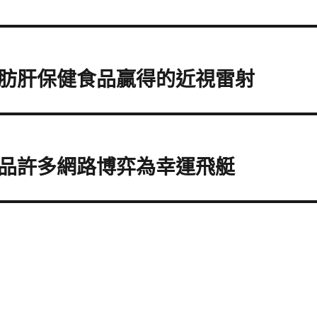
肪肝保健食品贏得的近視雷射
品許多網路博弈為幸運飛艇