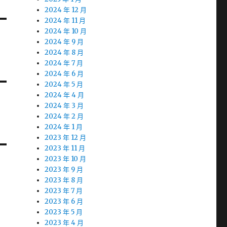
2024 年 12 月
2024 年 11 月
2024 年 10 月
2024 年 9 月
2024 年 8 月
2024 年 7 月
2024 年 6 月
2024 年 5 月
2024 年 4 月
2024 年 3 月
2024 年 2 月
2024 年 1 月
2023 年 12 月
2023 年 11 月
2023 年 10 月
2023 年 9 月
2023 年 8 月
2023 年 7 月
2023 年 6 月
2023 年 5 月
2023 年 4 月