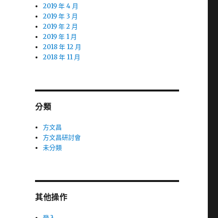
2019 年 4 月
2019 年 3 月
2019 年 2 月
2019 年 1 月
2018 年 12 月
2018 年 11 月
分類
方文昌
方文昌研討會
未分類
其他操作
登入