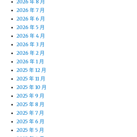
2026 年 8 月
2026 年 7 月
2026 年 6 月
2026 年 5 月
2026 年 4 月
2026 年 3 月
2026 年 2 月
2026 年 1 月
2025 年 12 月
2025 年 11 月
2025 年 10 月
2025 年 9 月
2025 年 8 月
2025 年 7 月
2025 年 6 月
2025 年 5 月