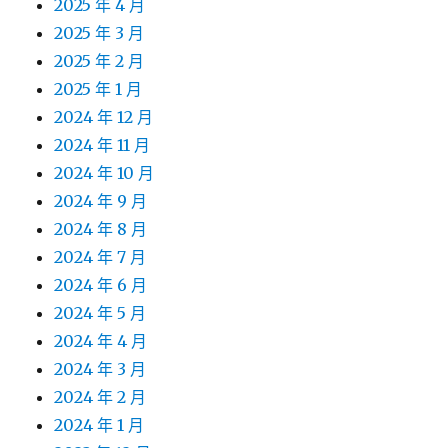
2025 年 4 月
2025 年 3 月
2025 年 2 月
2025 年 1 月
2024 年 12 月
2024 年 11 月
2024 年 10 月
2024 年 9 月
2024 年 8 月
2024 年 7 月
2024 年 6 月
2024 年 5 月
2024 年 4 月
2024 年 3 月
2024 年 2 月
2024 年 1 月