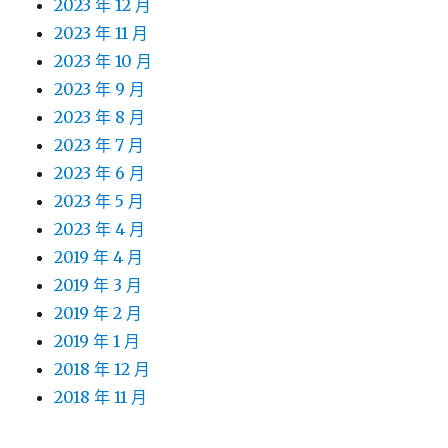
2023 年 12 月
2023 年 11 月
2023 年 10 月
2023 年 9 月
2023 年 8 月
2023 年 7 月
2023 年 6 月
2023 年 5 月
2023 年 4 月
2019 年 4 月
2019 年 3 月
2019 年 2 月
2019 年 1 月
2018 年 12 月
2018 年 11 月