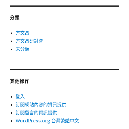
分類
方文昌
方文昌研討會
未分類
其他操作
登入
訂閱網站內容的資訊提供
訂閱留言的資訊提供
WordPress.org 台灣繁體中文