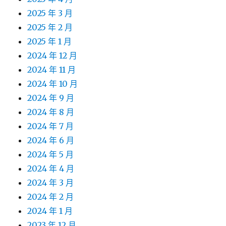
2025 年 3 月
2025 年 2 月
2025 年 1 月
2024 年 12 月
2024 年 11 月
2024 年 10 月
2024 年 9 月
2024 年 8 月
2024 年 7 月
2024 年 6 月
2024 年 5 月
2024 年 4 月
2024 年 3 月
2024 年 2 月
2024 年 1 月
2023 年 12 月