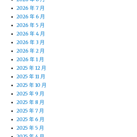
2026 年 7 月
2026 年 6 月
2026 年 5 月
2026 年 4 月
2026 年 3 月
2026 年 2 月
2026 年 1 月
2025 年 12 月
2025 年 11 月
2025 年 10 月
2025 年 9 月
2025 年 8 月
2025 年 7 月
2025 年 6 月
2025 年 5 月
2025 年 4 月