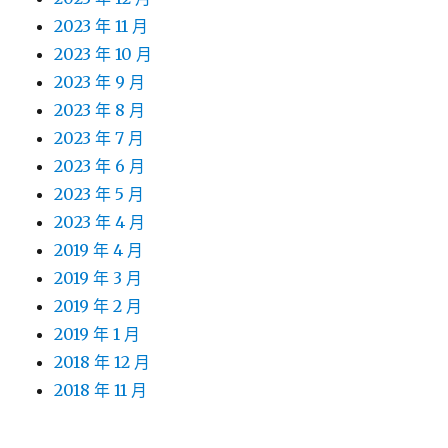
2023 年 11 月
2023 年 10 月
2023 年 9 月
2023 年 8 月
2023 年 7 月
2023 年 6 月
2023 年 5 月
2023 年 4 月
2019 年 4 月
2019 年 3 月
2019 年 2 月
2019 年 1 月
2018 年 12 月
2018 年 11 月