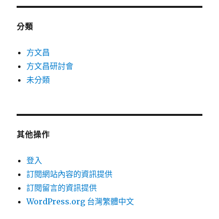
分類
方文昌
方文昌研討會
未分類
其他操作
登入
訂閱網站內容的資訊提供
訂閱留言的資訊提供
WordPress.org 台灣繁體中文