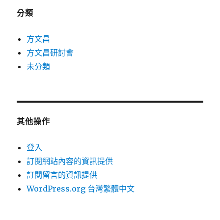
分類
方文昌
方文昌研討會
未分類
其他操作
登入
訂閱網站內容的資訊提供
訂閱留言的資訊提供
WordPress.org 台灣繁體中文