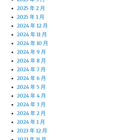
2025 年 2 月
2025 年 1 月
2024 年 12 月
2024 年 11 月
2024 年 10 月
2024 年 9 月
2024 年 8 月
2024 年 7 月
2024 年 6 月
2024 年 5 月
2024 年 4 月
2024 年 3 月
2024 年 2 月
2024 年 1 月
2023 年 12 月
2023 年 11 月