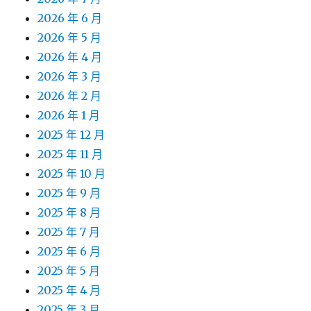
2026 年 6 月
2026 年 5 月
2026 年 4 月
2026 年 3 月
2026 年 2 月
2026 年 1 月
2025 年 12 月
2025 年 11 月
2025 年 10 月
2025 年 9 月
2025 年 8 月
2025 年 7 月
2025 年 6 月
2025 年 5 月
2025 年 4 月
2025 年 3 月