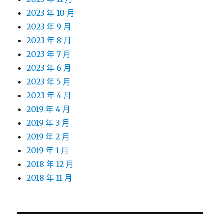
2023 年 10 月
2023 年 9 月
2023 年 8 月
2023 年 7 月
2023 年 6 月
2023 年 5 月
2023 年 4 月
2019 年 4 月
2019 年 3 月
2019 年 2 月
2019 年 1 月
2018 年 12 月
2018 年 11 月