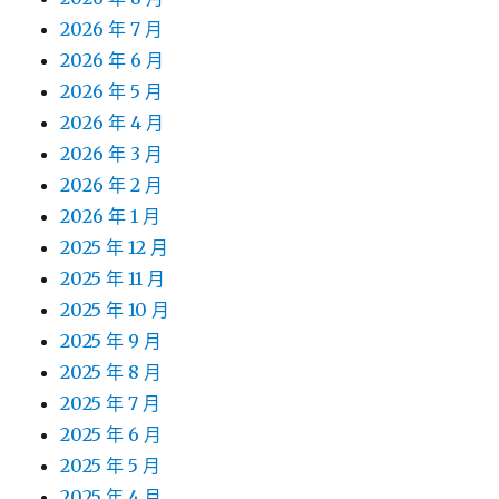
2026 年 7 月
2026 年 6 月
2026 年 5 月
2026 年 4 月
2026 年 3 月
2026 年 2 月
2026 年 1 月
2025 年 12 月
2025 年 11 月
2025 年 10 月
2025 年 9 月
2025 年 8 月
2025 年 7 月
2025 年 6 月
2025 年 5 月
2025 年 4 月