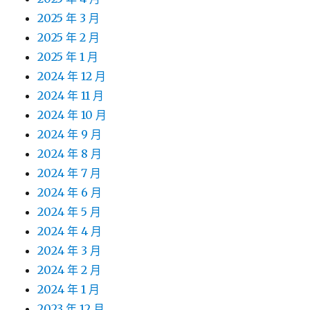
2025 年 3 月
2025 年 2 月
2025 年 1 月
2024 年 12 月
2024 年 11 月
2024 年 10 月
2024 年 9 月
2024 年 8 月
2024 年 7 月
2024 年 6 月
2024 年 5 月
2024 年 4 月
2024 年 3 月
2024 年 2 月
2024 年 1 月
2023 年 12 月