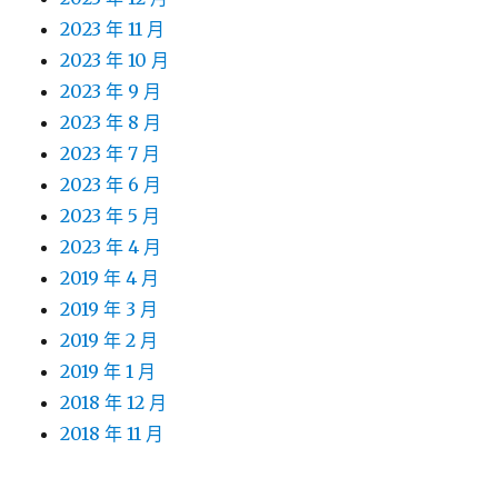
2023 年 11 月
2023 年 10 月
2023 年 9 月
2023 年 8 月
2023 年 7 月
2023 年 6 月
2023 年 5 月
2023 年 4 月
2019 年 4 月
2019 年 3 月
2019 年 2 月
2019 年 1 月
2018 年 12 月
2018 年 11 月