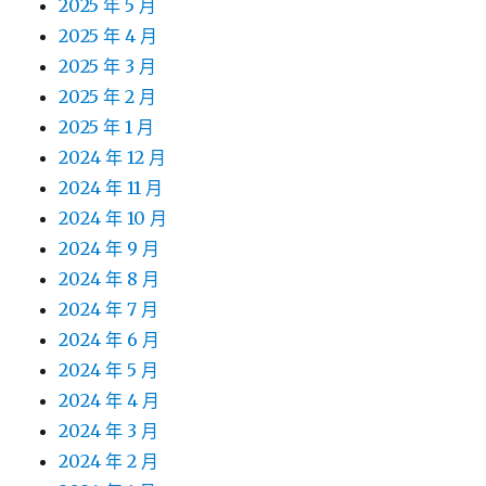
2025 年 5 月
2025 年 4 月
2025 年 3 月
2025 年 2 月
2025 年 1 月
2024 年 12 月
2024 年 11 月
2024 年 10 月
2024 年 9 月
2024 年 8 月
2024 年 7 月
2024 年 6 月
2024 年 5 月
2024 年 4 月
2024 年 3 月
2024 年 2 月