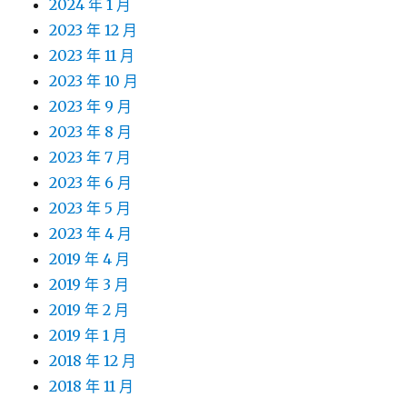
2024 年 1 月
2023 年 12 月
2023 年 11 月
2023 年 10 月
2023 年 9 月
2023 年 8 月
2023 年 7 月
2023 年 6 月
2023 年 5 月
2023 年 4 月
2019 年 4 月
2019 年 3 月
2019 年 2 月
2019 年 1 月
2018 年 12 月
2018 年 11 月