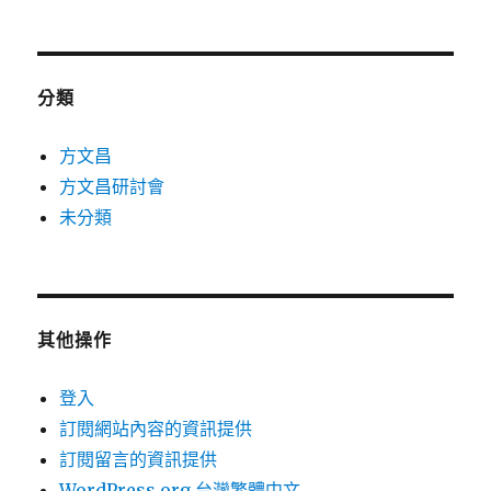
分類
方文昌
方文昌研討會
未分類
其他操作
登入
訂閱網站內容的資訊提供
訂閱留言的資訊提供
WordPress.org 台灣繁體中文