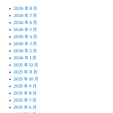
2026 年 8 月
2026 年 7 月
2026 年 6 月
2026 年 5 月
2026 年 4 月
2026 年 3 月
2026 年 2 月
2026 年 1 月
2025 年 12 月
2025 年 11 月
2025 年 10 月
2025 年 9 月
2025 年 8 月
2025 年 7 月
2025 年 6 月