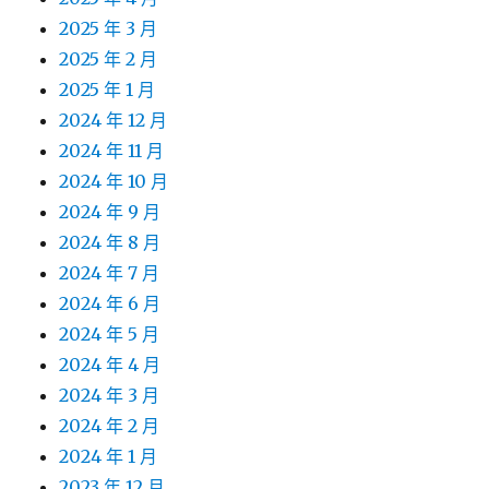
2025 年 3 月
2025 年 2 月
2025 年 1 月
2024 年 12 月
2024 年 11 月
2024 年 10 月
2024 年 9 月
2024 年 8 月
2024 年 7 月
2024 年 6 月
2024 年 5 月
2024 年 4 月
2024 年 3 月
2024 年 2 月
2024 年 1 月
2023 年 12 月