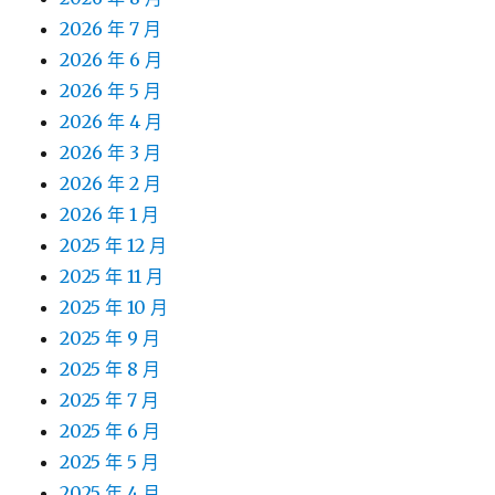
2026 年 7 月
2026 年 6 月
2026 年 5 月
2026 年 4 月
2026 年 3 月
2026 年 2 月
2026 年 1 月
2025 年 12 月
2025 年 11 月
2025 年 10 月
2025 年 9 月
2025 年 8 月
2025 年 7 月
2025 年 6 月
2025 年 5 月
2025 年 4 月