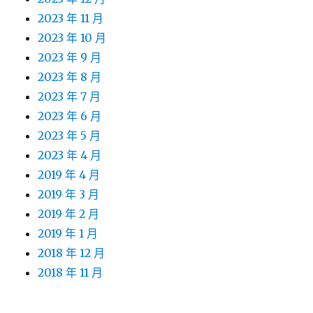
2023 年 11 月
2023 年 10 月
2023 年 9 月
2023 年 8 月
2023 年 7 月
2023 年 6 月
2023 年 5 月
2023 年 4 月
2019 年 4 月
2019 年 3 月
2019 年 2 月
2019 年 1 月
2018 年 12 月
2018 年 11 月