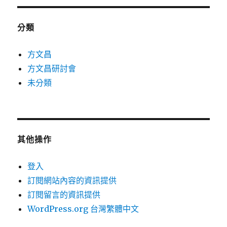
分類
方文昌
方文昌研討會
未分類
其他操作
登入
訂閱網站內容的資訊提供
訂閱留言的資訊提供
WordPress.org 台灣繁體中文