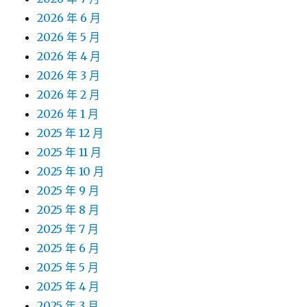
2026 年 6 月
2026 年 5 月
2026 年 4 月
2026 年 3 月
2026 年 2 月
2026 年 1 月
2025 年 12 月
2025 年 11 月
2025 年 10 月
2025 年 9 月
2025 年 8 月
2025 年 7 月
2025 年 6 月
2025 年 5 月
2025 年 4 月
2025 年 3 月