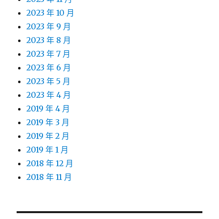
2023 年 10 月
2023 年 9 月
2023 年 8 月
2023 年 7 月
2023 年 6 月
2023 年 5 月
2023 年 4 月
2019 年 4 月
2019 年 3 月
2019 年 2 月
2019 年 1 月
2018 年 12 月
2018 年 11 月