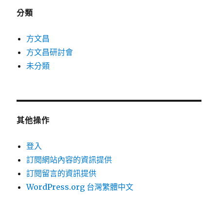
分類
方文昌
方文昌研討會
未分類
其他操作
登入
訂閱網站內容的資訊提供
訂閱留言的資訊提供
WordPress.org 台灣繁體中文