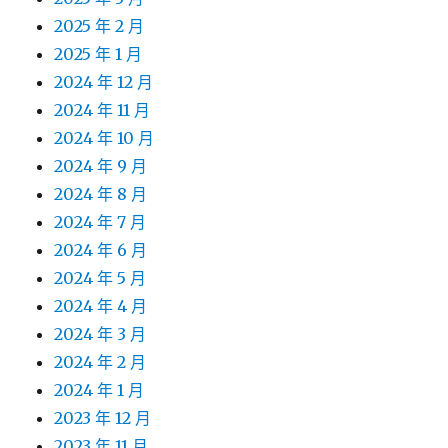
2025 年 2 月
2025 年 1 月
2024 年 12 月
2024 年 11 月
2024 年 10 月
2024 年 9 月
2024 年 8 月
2024 年 7 月
2024 年 6 月
2024 年 5 月
2024 年 4 月
2024 年 3 月
2024 年 2 月
2024 年 1 月
2023 年 12 月
2023 年 11 月