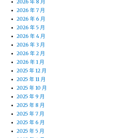
2026 年 8 月
2026 年 7 月
2026 年 6 月
2026 年 5 月
2026 年 4 月
2026 年 3 月
2026 年 2 月
2026 年 1 月
2025 年 12 月
2025 年 11 月
2025 年 10 月
2025 年 9 月
2025 年 8 月
2025 年 7 月
2025 年 6 月
2025 年 5 月