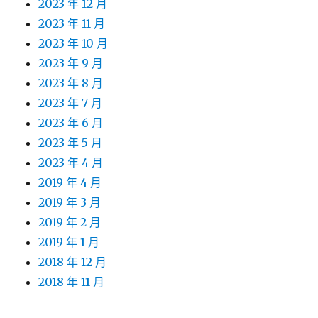
2023 年 12 月
2023 年 11 月
2023 年 10 月
2023 年 9 月
2023 年 8 月
2023 年 7 月
2023 年 6 月
2023 年 5 月
2023 年 4 月
2019 年 4 月
2019 年 3 月
2019 年 2 月
2019 年 1 月
2018 年 12 月
2018 年 11 月