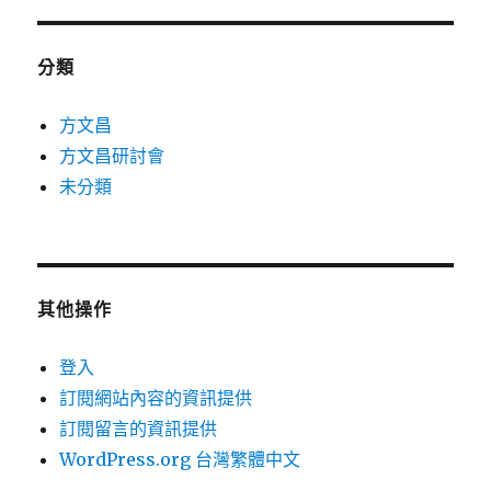
分類
方文昌
方文昌研討會
未分類
其他操作
登入
訂閱網站內容的資訊提供
訂閱留言的資訊提供
WordPress.org 台灣繁體中文