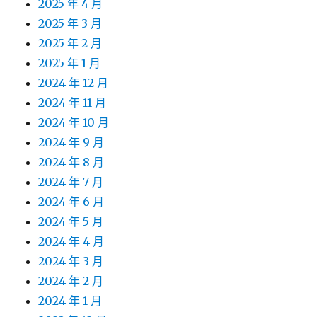
2025 年 4 月
2025 年 3 月
2025 年 2 月
2025 年 1 月
2024 年 12 月
2024 年 11 月
2024 年 10 月
2024 年 9 月
2024 年 8 月
2024 年 7 月
2024 年 6 月
2024 年 5 月
2024 年 4 月
2024 年 3 月
2024 年 2 月
2024 年 1 月