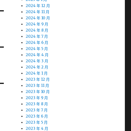
2024 年 12 月
2024 年 11 月
2024 年 10 月
2024 年 9 月
2024 年 8 月
2024 年 7 月
2024 年 6 月
2024 年 5 月
2024 年 4 月
2024 年 3 月
2024 年 2 月
2024 年 1 月
2023 年 12 月
2023 年 11 月
2023 年 10 月
2023 年 9 月
2023 年 8 月
2023 年 7 月
2023 年 6 月
2023 年 5 月
2023 年 4 月