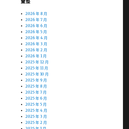
彙整
2026 年 8 月
2026 年 7 月
2026 年 6 月
2026 年 5 月
2026 年 4 月
2026 年 3 月
2026 年 2 月
2026 年 1 月
2025 年 12 月
2025 年 11 月
2025 年 10 月
2025 年 9 月
2025 年 8 月
2025 年 7 月
2025 年 6 月
2025 年 5 月
2025 年 4 月
2025 年 3 月
2025 年 2 月
2025 年 1 月