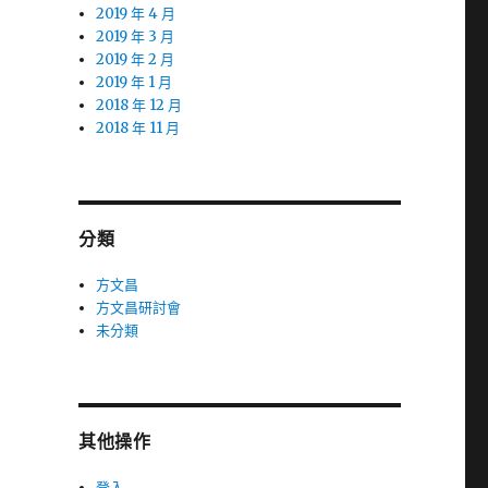
2019 年 4 月
2019 年 3 月
2019 年 2 月
2019 年 1 月
2018 年 12 月
2018 年 11 月
分類
方文昌
方文昌研討會
未分類
其他操作
登入