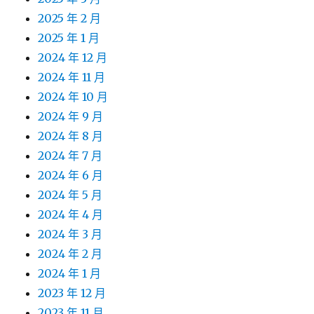
2025 年 2 月
2025 年 1 月
2024 年 12 月
2024 年 11 月
2024 年 10 月
2024 年 9 月
2024 年 8 月
2024 年 7 月
2024 年 6 月
2024 年 5 月
2024 年 4 月
2024 年 3 月
2024 年 2 月
2024 年 1 月
2023 年 12 月
2023 年 11 月