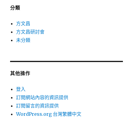
分類
方文昌
方文昌研討會
未分類
其他操作
登入
訂閱網站內容的資訊提供
訂閱留言的資訊提供
WordPress.org 台灣繁體中文