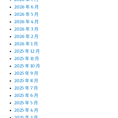
2026 年 6 月
2026 年 5 月
2026 年 4 月
2026 年 3 月
2026 年 2 月
2026 年 1 月
2025 年 12 月
2025 年 11 月
2025 年 10 月
2025 年 9 月
2025 年 8 月
2025 年 7 月
2025 年 6 月
2025 年 5 月
2025 年 4 月
2025 年 3 月