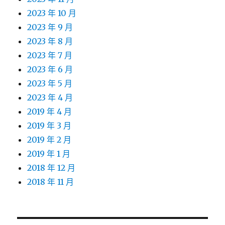
2023 年 10 月
2023 年 9 月
2023 年 8 月
2023 年 7 月
2023 年 6 月
2023 年 5 月
2023 年 4 月
2019 年 4 月
2019 年 3 月
2019 年 2 月
2019 年 1 月
2018 年 12 月
2018 年 11 月