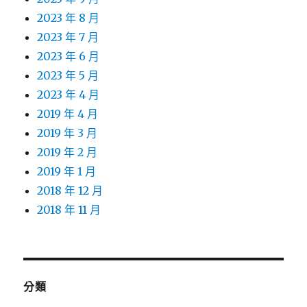
2023 年 8 月
2023 年 7 月
2023 年 6 月
2023 年 5 月
2023 年 4 月
2019 年 4 月
2019 年 3 月
2019 年 2 月
2019 年 1 月
2018 年 12 月
2018 年 11 月
分類