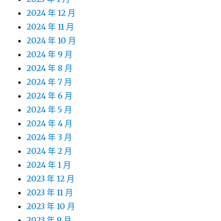
2024 年 12 月
2024 年 11 月
2024 年 10 月
2024 年 9 月
2024 年 8 月
2024 年 7 月
2024 年 6 月
2024 年 5 月
2024 年 4 月
2024 年 3 月
2024 年 2 月
2024 年 1 月
2023 年 12 月
2023 年 11 月
2023 年 10 月
2023 年 9 月