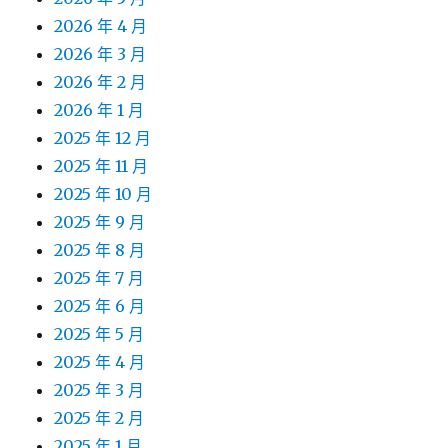
2026 年 4 月
2026 年 3 月
2026 年 2 月
2026 年 1 月
2025 年 12 月
2025 年 11 月
2025 年 10 月
2025 年 9 月
2025 年 8 月
2025 年 7 月
2025 年 6 月
2025 年 5 月
2025 年 4 月
2025 年 3 月
2025 年 2 月
2025 年 1 月