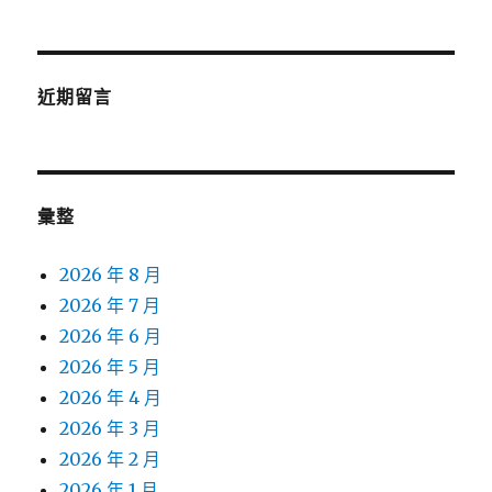
近期留言
彙整
2026 年 8 月
2026 年 7 月
2026 年 6 月
2026 年 5 月
2026 年 4 月
2026 年 3 月
2026 年 2 月
2026 年 1 月