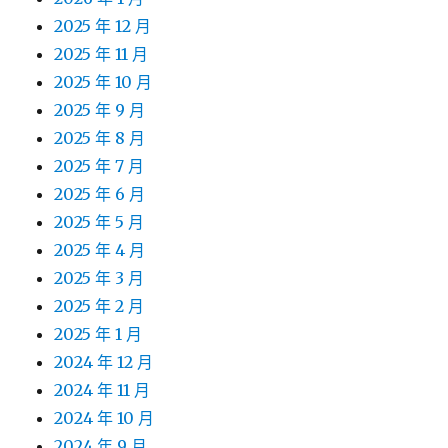
2025 年 12 月
2025 年 11 月
2025 年 10 月
2025 年 9 月
2025 年 8 月
2025 年 7 月
2025 年 6 月
2025 年 5 月
2025 年 4 月
2025 年 3 月
2025 年 2 月
2025 年 1 月
2024 年 12 月
2024 年 11 月
2024 年 10 月
2024 年 9 月