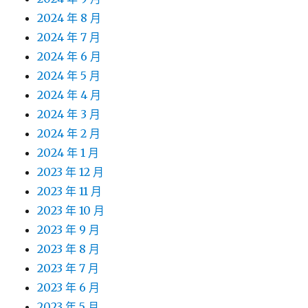
2024 年 8 月
2024 年 7 月
2024 年 6 月
2024 年 5 月
2024 年 4 月
2024 年 3 月
2024 年 2 月
2024 年 1 月
2023 年 12 月
2023 年 11 月
2023 年 10 月
2023 年 9 月
2023 年 8 月
2023 年 7 月
2023 年 6 月
2023 年 5 月