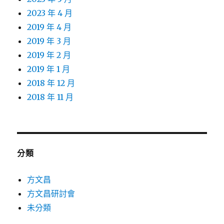
2023 年 4 月
2019 年 4 月
2019 年 3 月
2019 年 2 月
2019 年 1 月
2018 年 12 月
2018 年 11 月
分類
方文昌
方文昌研討會
未分類