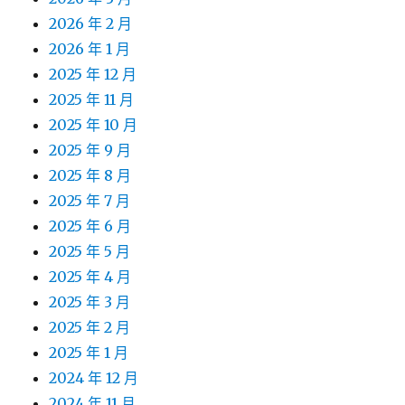
2026 年 2 月
2026 年 1 月
2025 年 12 月
2025 年 11 月
2025 年 10 月
2025 年 9 月
2025 年 8 月
2025 年 7 月
2025 年 6 月
2025 年 5 月
2025 年 4 月
2025 年 3 月
2025 年 2 月
2025 年 1 月
2024 年 12 月
2024 年 11 月