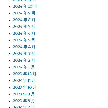
2024 年 10 月
2024 年 9 月
2024 年 8 月
2024 年 7 月
2024 年 6 月
2024 年 5 月
2024 年 4 月
2024 年 3 月
2024 年 2 月
2024 年 1 月
2023 年 12 月
2023 年 11 月
2023 年 10 月
2023 年 9 月
2023 年 8 月
2023 年 7 月