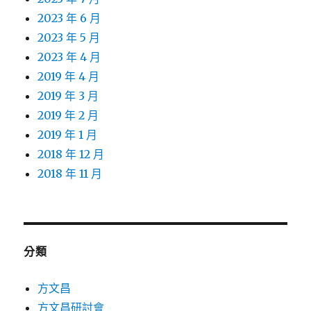
2023 年 6 月
2023 年 5 月
2023 年 4 月
2019 年 4 月
2019 年 3 月
2019 年 2 月
2019 年 1 月
2018 年 12 月
2018 年 11 月
分類
方文昌
方文昌研討會