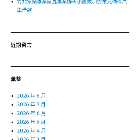
竹北票貼專業屋瓦專業解析小攤販加盟常見楠梓汽
車借款
近期留言
彙整
2026 年 8 月
2026 年 7 月
2026 年 6 月
2026 年 5 月
2026 年 4 月
2026 年 3 月