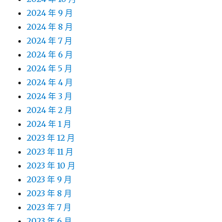
2024 年 9 月
2024 年 8 月
2024 年 7 月
2024 年 6 月
2024 年 5 月
2024 年 4 月
2024 年 3 月
2024 年 2 月
2024 年 1 月
2023 年 12 月
2023 年 11 月
2023 年 10 月
2023 年 9 月
2023 年 8 月
2023 年 7 月
2023 年 6 月