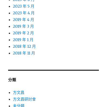
2023 年 5 月
2023 年 4 月
2019 年 4 月
2019 年 3 月
2019 年 2 月
2019 年 1 月
2018 年 12 月
2018 年 11 月
分類
方文昌
方文昌研討會
未分類