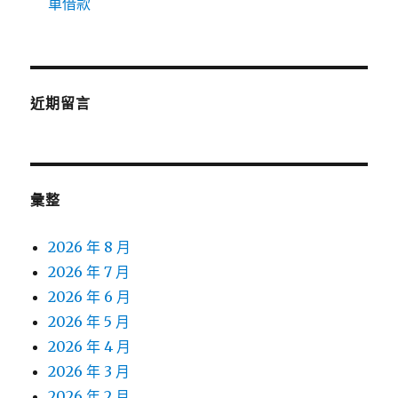
車借款
近期留言
彙整
2026 年 8 月
2026 年 7 月
2026 年 6 月
2026 年 5 月
2026 年 4 月
2026 年 3 月
2026 年 2 月