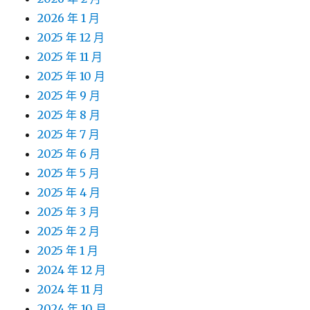
2026 年 1 月
2025 年 12 月
2025 年 11 月
2025 年 10 月
2025 年 9 月
2025 年 8 月
2025 年 7 月
2025 年 6 月
2025 年 5 月
2025 年 4 月
2025 年 3 月
2025 年 2 月
2025 年 1 月
2024 年 12 月
2024 年 11 月
2024 年 10 月