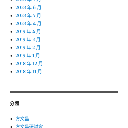
2023 年 6 月
2023 年 5 月
2023 年 4 月
2019 年 4 月
2019 年 3 月
2019 年 2 月
2019 年 1 月
2018 年 12 月
2018 年 11 月
分類
方文昌
方文昌研討會