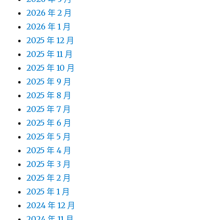
2026 年 2 月
2026 年 1 月
2025 年 12 月
2025 年 11 月
2025 年 10 月
2025 年 9 月
2025 年 8 月
2025 年 7 月
2025 年 6 月
2025 年 5 月
2025 年 4 月
2025 年 3 月
2025 年 2 月
2025 年 1 月
2024 年 12 月
2024 年 11 月