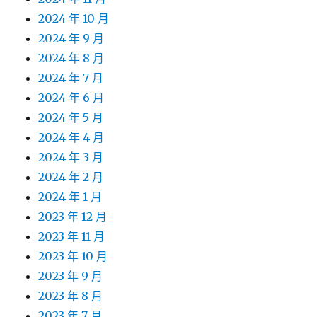
2024 年 10 月
2024 年 9 月
2024 年 8 月
2024 年 7 月
2024 年 6 月
2024 年 5 月
2024 年 4 月
2024 年 3 月
2024 年 2 月
2024 年 1 月
2023 年 12 月
2023 年 11 月
2023 年 10 月
2023 年 9 月
2023 年 8 月
2023 年 7 月