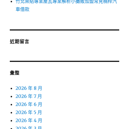
竹北票貼專業屋瓦專業解析小攤販加盟常見楠梓汽
車借款
近期留言
彙整
2026 年 8 月
2026 年 7 月
2026 年 6 月
2026 年 5 月
2026 年 4 月
2026 年 3 月