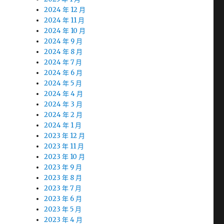
2024 年 12 月
2024 年 11 月
2024 年 10 月
2024 年 9 月
2024 年 8 月
2024 年 7 月
2024 年 6 月
2024 年 5 月
2024 年 4 月
2024 年 3 月
2024 年 2 月
2024 年 1 月
2023 年 12 月
2023 年 11 月
2023 年 10 月
2023 年 9 月
2023 年 8 月
2023 年 7 月
2023 年 6 月
2023 年 5 月
2023 年 4 月