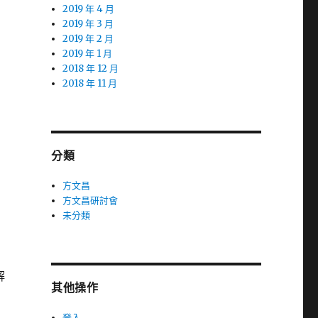
2019 年 4 月
2019 年 3 月
2019 年 2 月
2019 年 1 月
2018 年 12 月
2018 年 11 月
分類
方文昌
方文昌研討會
未分類
解
其他操作
登入