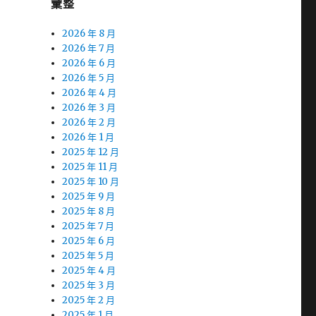
彙整
2026 年 8 月
2026 年 7 月
2026 年 6 月
2026 年 5 月
2026 年 4 月
2026 年 3 月
2026 年 2 月
2026 年 1 月
2025 年 12 月
2025 年 11 月
2025 年 10 月
2025 年 9 月
2025 年 8 月
2025 年 7 月
2025 年 6 月
2025 年 5 月
2025 年 4 月
2025 年 3 月
2025 年 2 月
2025 年 1 月