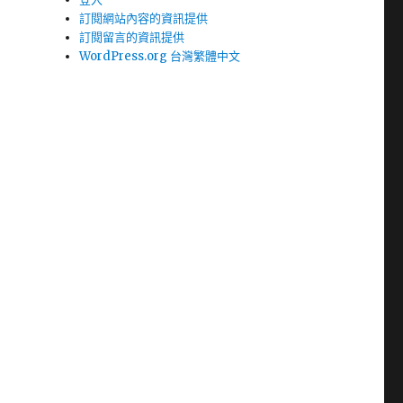
訂閱網站內容的資訊提供
訂閱留言的資訊提供
WordPress.org 台灣繁體中文